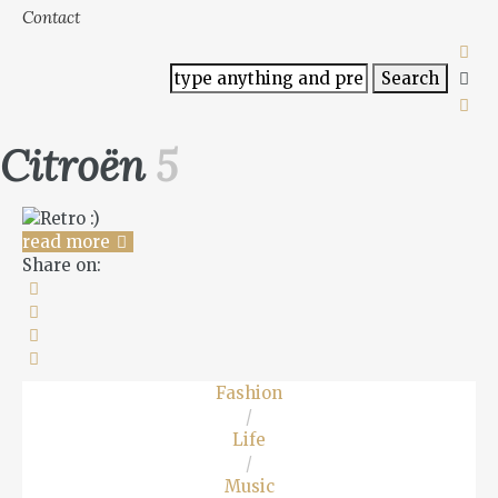
Contact
Citroën
5
read more
Share on:
Fashion
/
Life
/
Music