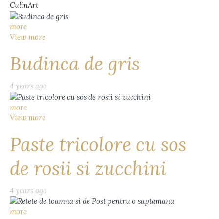
CulinArt
more
View more
Budinca de gris
4 years ago
more
View more
Paste tricolore cu sos
de rosii si zucchini
4 years ago
more