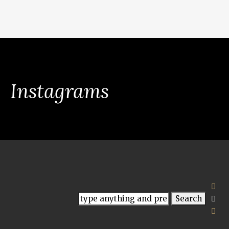
Instagrams