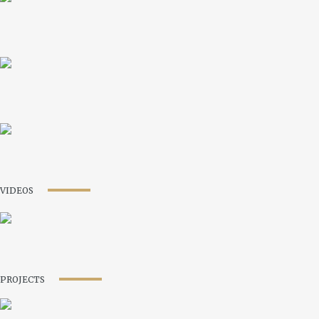
VIDEOS
PROJECTS