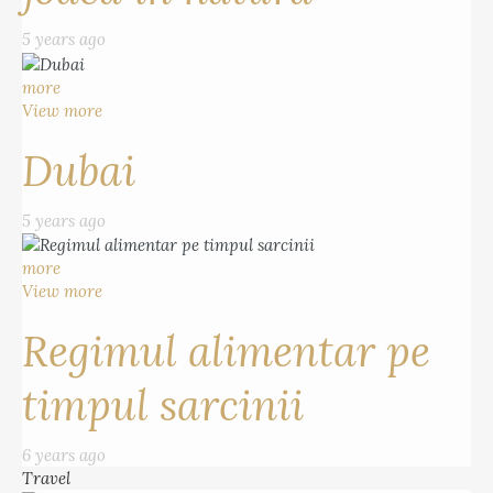
5 years ago
more
View more
Dubai
5 years ago
more
View more
Regimul alimentar pe
timpul sarcinii
6 years ago
Travel