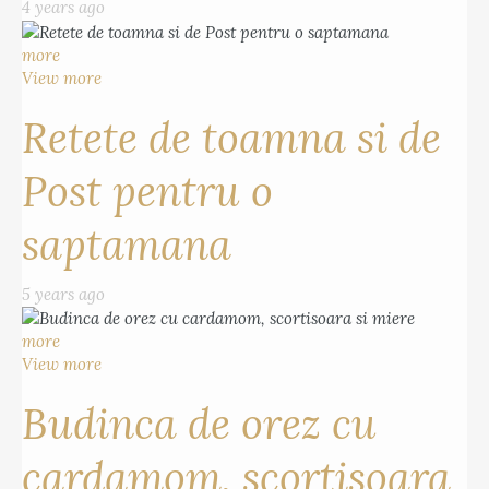
4 years ago
more
View more
Retete de toamna si de
Post pentru o
saptamana
5 years ago
more
View more
Budinca de orez cu
cardamom, scortisoara