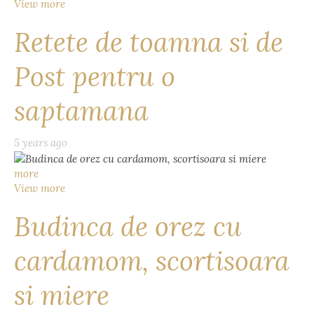
View more
Retete de toamna si de
Post pentru o
saptamana
5 years ago
more
View more
Budinca de orez cu
cardamom, scortisoara
si miere