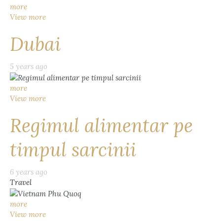
more
View more
Dubai
5 years ago
more
View more
Regimul alimentar pe
timpul sarcinii
6 years ago
Travel
more
View more