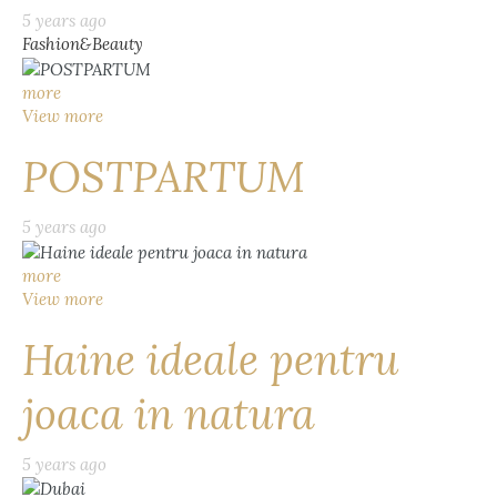
5 years ago
Fashion&Beauty
more
View more
POSTPARTUM
5 years ago
more
View more
Haine ideale pentru
joaca in natura
5 years ago