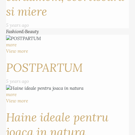
si miere
5 years ago
Fashion&Beauty
more
View more
POSTPARTUM
5 years ago
more
View more
Haine ideale pentru
joaca in natura