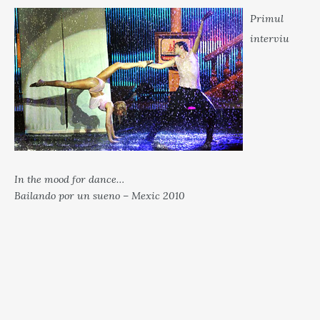
Primul
interviu
In the mood for dance…
Bailando por un sueno – Mexic 2010