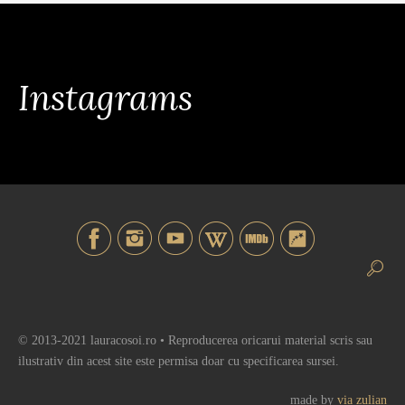
Instagrams
© 2013-2021 lauracosoi.ro • Reproducerea oricarui material scris sau
ilustrativ din acest site este permisa doar cu specificarea sursei.
made by
via zulian