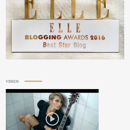
VIDEOS