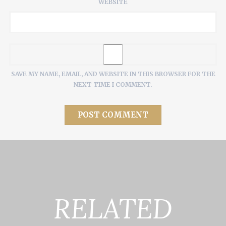
WEBSITE
SAVE MY NAME, EMAIL, AND WEBSITE IN THIS BROWSER FOR THE
NEXT TIME I COMMENT.
RELATED