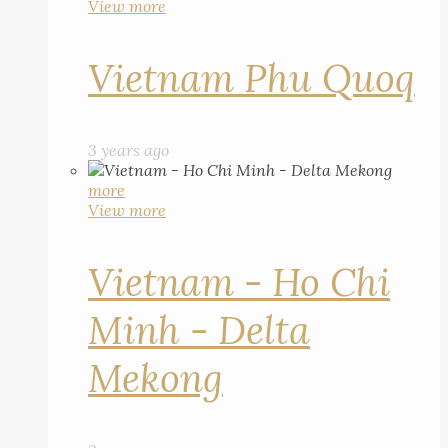
View more
Vietnam Phu Quoq
3 years ago
more
View more
Vietnam - Ho Chi
Minh - Delta
Mekong