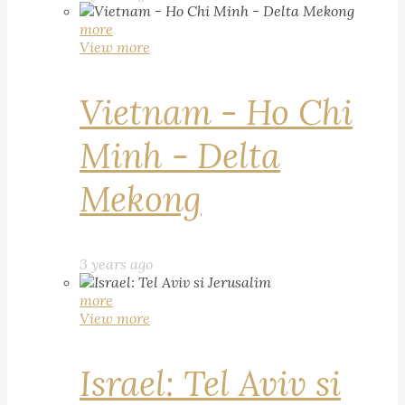
more
View more
Vietnam - Ho Chi
Minh - Delta
Mekong
3 years ago
more
View more
Israel: Tel Aviv si