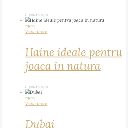
5 years ago
more
View more
Haine ideale pentru
joaca in natura
5 years ago
more
View more
Dubai