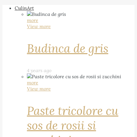
CulinArt
more
View more
Budinca de gris
4 years ago
more
View more
Paste tricolore cu
sos de rosii si