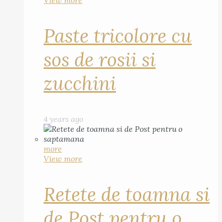
View more
Paste tricolore cu
sos de rosii si
zucchini
4 years ago
more
View more
Retete de toamna si
de Post pentru o