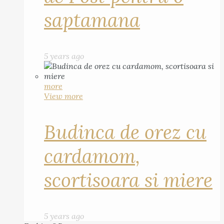
saptamana
5 years ago
more
View more
Budinca de orez cu
cardamom,
scortisoara si miere
5 years ago