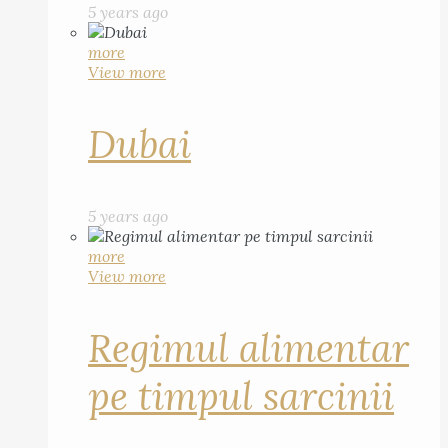
5 years ago
more
View more
Dubai
5 years ago
more
View more
Regimul alimentar
pe timpul sarcinii