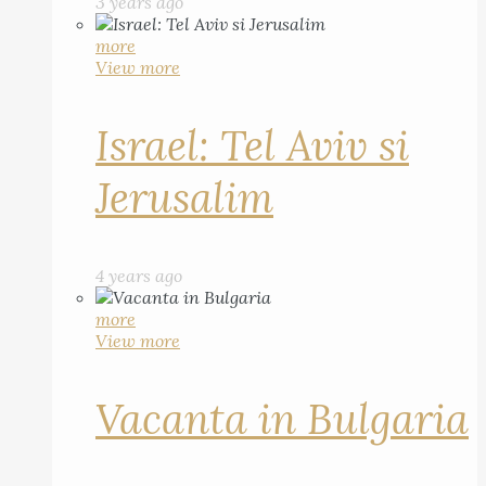
3 years ago
more
View more
Israel: Tel Aviv si
Jerusalim
4 years ago
more
View more
Vacanta in Bulgaria