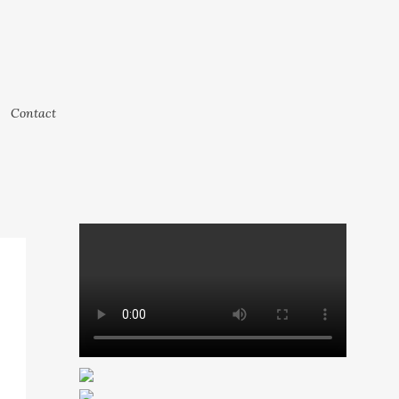
Contact