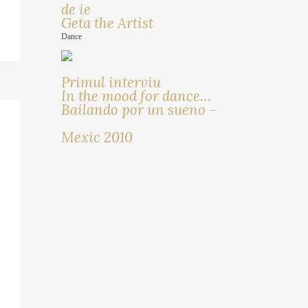
de ie
Geta the Artist
Dance
Primul interviu
In the mood for dance…
Bailando por un sueno –
Mexic 2010