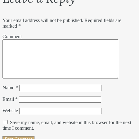
Your email address will not be published.
Required fields are
marked
*
Comment
Name
*
Email
*
Website
Save my name, email, and website in this browser for the next
time I comment.