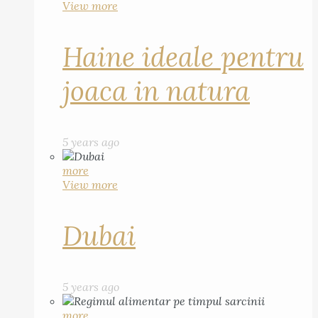
View more
Haine ideale pentru
joaca in natura
5 years ago
more
View more
Dubai
5 years ago
more