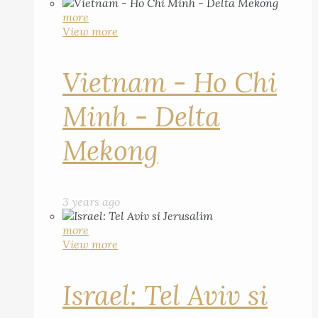
more
View more
Vietnam - Ho Chi
Minh - Delta
Mekong
3 years ago
more
View more
Israel: Tel Aviv si