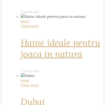
5 years ago
more
View more
Haine ideale pentru
joaca in natura
5 years ago
more
View more
Dubai