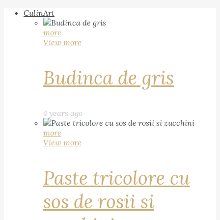
CulinArt
more
View more
Budinca de gris
4 years ago
more
View more
Paste tricolore cu
sos de rosii si