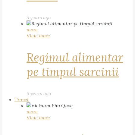
5 years ago
more
View more
Regimul alimentar
pe timpul sarcinii
6 years ago
Travel
more
View more