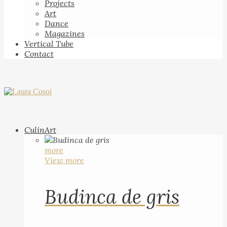
Projects
Art
Dance
Magazines
Vertical Tube
Contact
CulinArt
more
View more
Budinca de gris