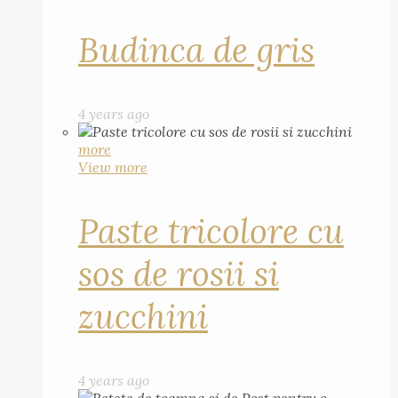
Budinca de gris
4 years ago
more
View more
Paste tricolore cu
sos de rosii si
zucchini
4 years ago