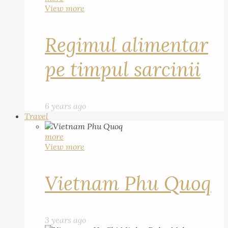
View more
Regimul alimentar
pe timpul sarcinii
6 years ago
Travel
more
View more
Vietnam Phu Quoq
3 years ago