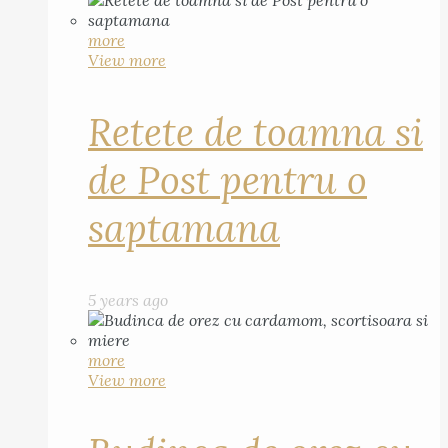
more
View more
Retete de toamna si
de Post pentru o
saptamana
5 years ago
more
View more