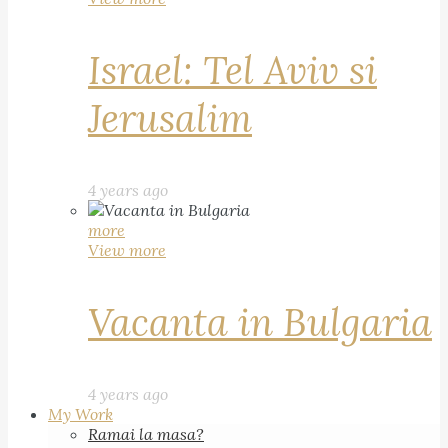
Israel: Tel Aviv si
Jerusalim
4 years ago
more
View more
Vacanta in Bulgaria
4 years ago
My Work
Ramai la masa?