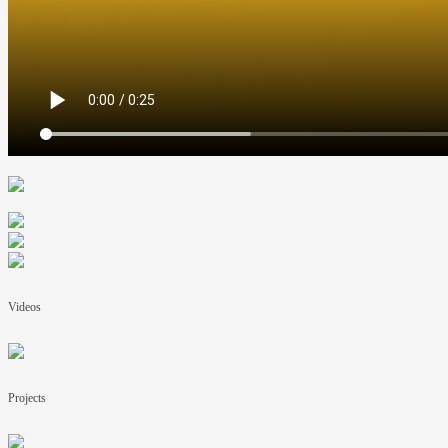
Videos
Projects