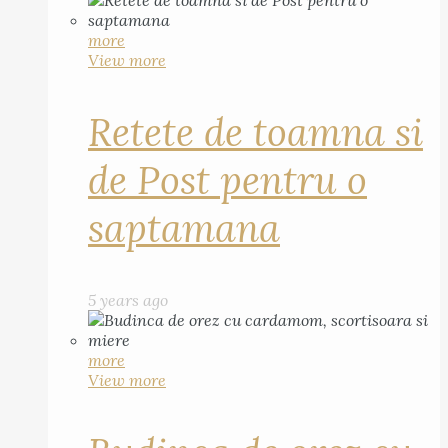
more
View more
Retete de toamna si
de Post pentru o
saptamana
5 years ago
more
View more