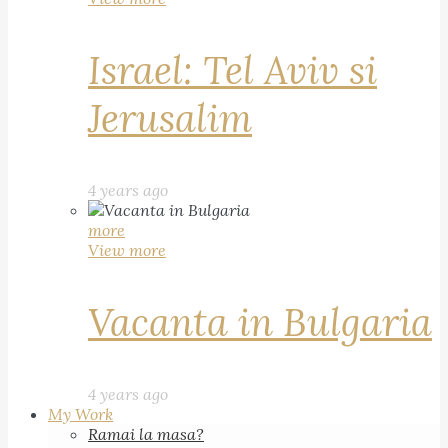
Israel: Tel Aviv si
Jerusalim
4 years ago
more
View more
Vacanta in Bulgaria
4 years ago
My Work
Ramai la masa?