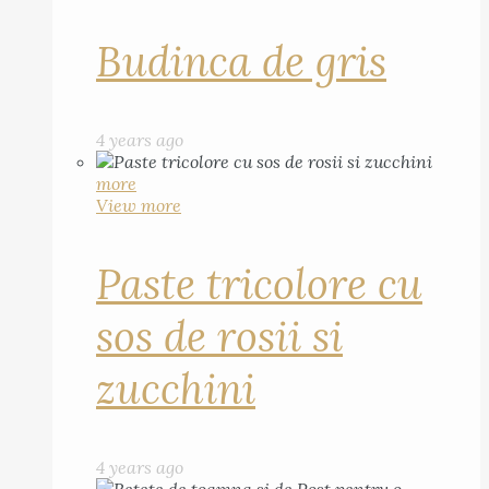
Budinca de gris
4 years ago
more
View more
Paste tricolore cu
sos de rosii si
zucchini
4 years ago