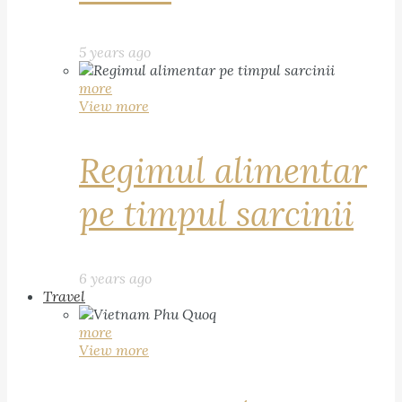
5 years ago
more
View more
Regimul alimentar
pe timpul sarcinii
6 years ago
Travel
more
View more