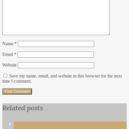
Name
*
Email
*
Website
Save my name, email, and website in this browser for the next
time I comment.
Related posts
Life