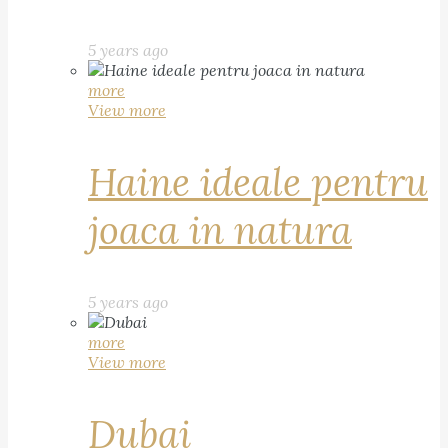
5 years ago
more
View more
Haine ideale pentru
joaca in natura
5 years ago
more
View more
Dubai