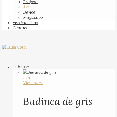
Projects
Art
Dance
Magazines
Vertical Tube
Contact
CulinArt
more
View more
Budinca de gris