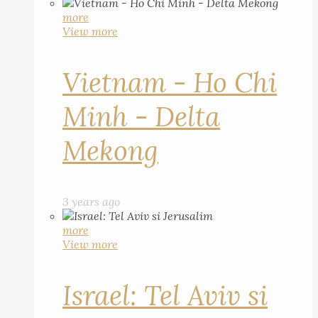
more
View more
Vietnam - Ho Chi
Minh - Delta
Mekong
3 years ago
more
View more
Israel: Tel Aviv si