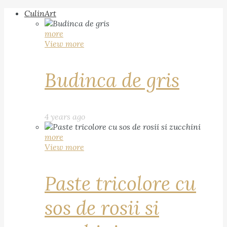
CulinArt
more
View more
Budinca de gris
4 years ago
more
View more
Paste tricolore cu
sos de rosii si