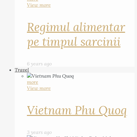
View more
Regimul alimentar
pe timpul sarcinii
6 years ago
Travel
more
View more
Vietnam Phu Quoq
3 years ago