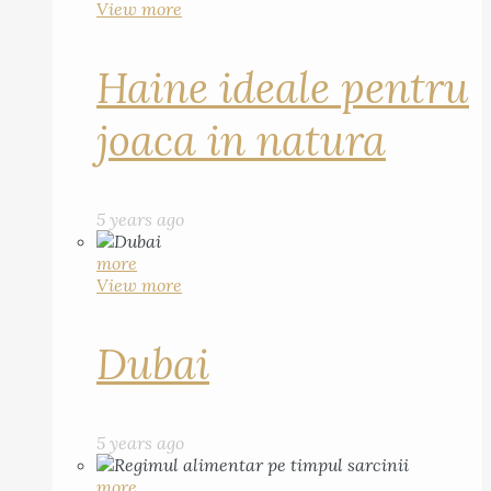
View more
Haine ideale pentru
joaca in natura
5 years ago
more
View more
Dubai
5 years ago
more