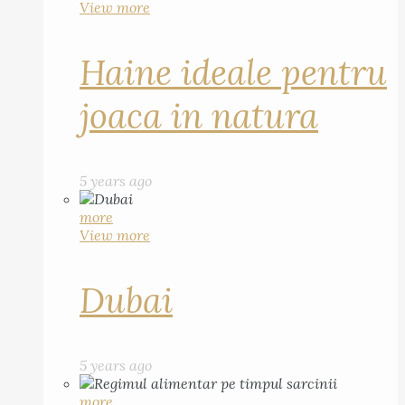
View more
Haine ideale pentru
joaca in natura
5 years ago
more
View more
Dubai
5 years ago
more