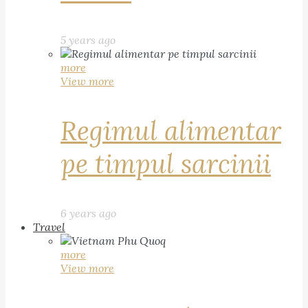
5 years ago
more
View more
Regimul alimentar
pe timpul sarcinii
6 years ago
Travel
more
View more