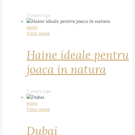
5 years ago
more
View more
Haine ideale pentru
joaca in natura
5 years ago
more
View more
Dubai