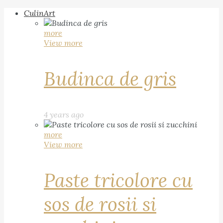
CulinArt
more
View more
Budinca de gris
4 years ago
more
View more
Paste tricolore cu
sos de rosii si