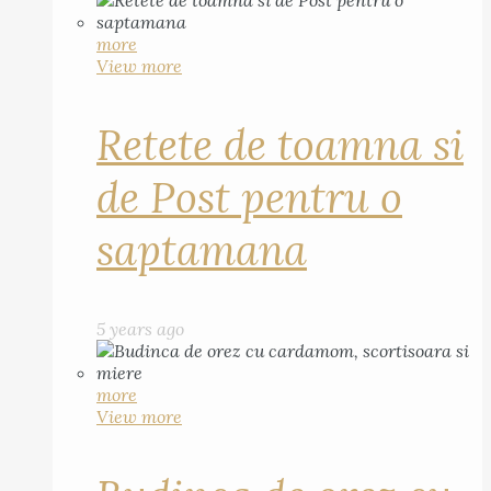
more
View more
Retete de toamna si
de Post pentru o
saptamana
5 years ago
more
View more