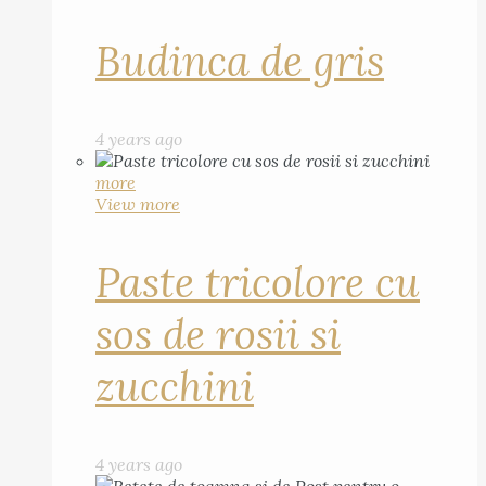
Budinca de gris
4 years ago
more
View more
Paste tricolore cu
sos de rosii si
zucchini
4 years ago