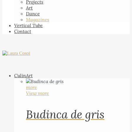
Projects
Art
Dance
Magazines
Vertical Tube
Contact
CulinArt
more
View more
Budinca de gris