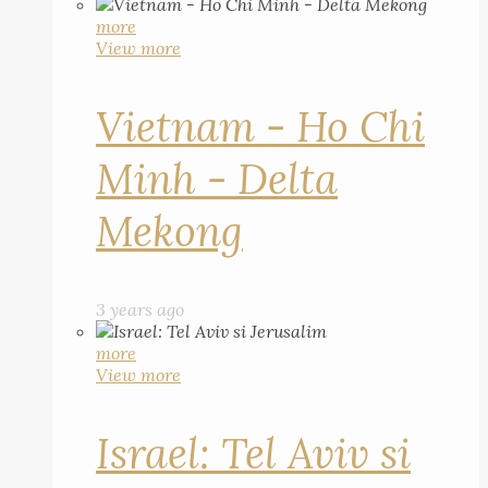
more
View more
Vietnam - Ho Chi
Minh - Delta
Mekong
3 years ago
more
View more
Israel: Tel Aviv si