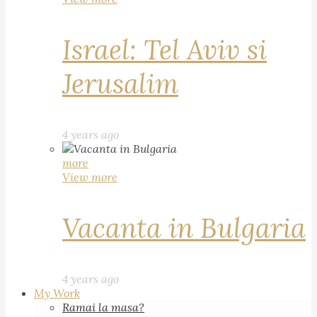
Israel: Tel Aviv si
Jerusalim
4 years ago
more
View more
Vacanta in Bulgaria
4 years ago
My Work
Ramai la masa?