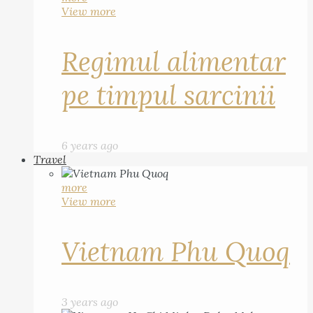
View more
Regimul alimentar
pe timpul sarcinii
6 years ago
Travel
more
View more
Vietnam Phu Quoq
3 years ago