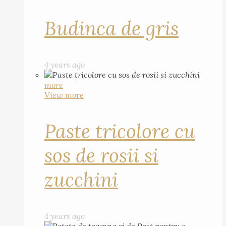
Budinca de gris
4 years ago
more
View more
Paste tricolore cu
sos de rosii si
zucchini
4 years ago