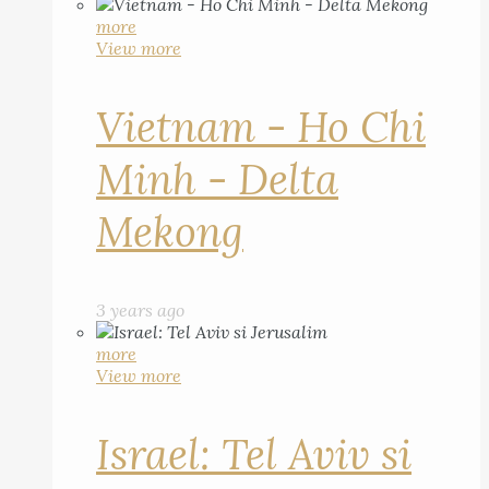
more
View more
Vietnam - Ho Chi
Minh - Delta
Mekong
3 years ago
more
View more
Israel: Tel Aviv si