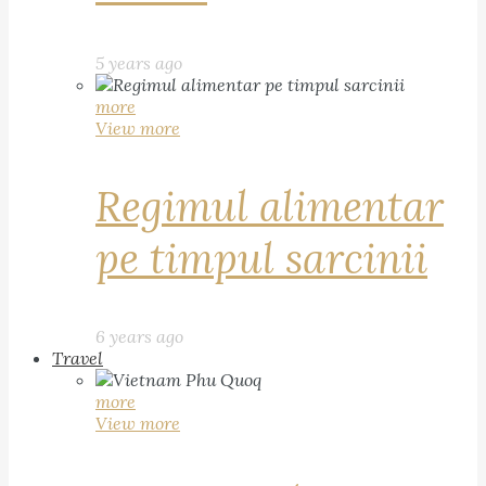
5 years ago
more
View more
Regimul alimentar
pe timpul sarcinii
6 years ago
Travel
more
View more