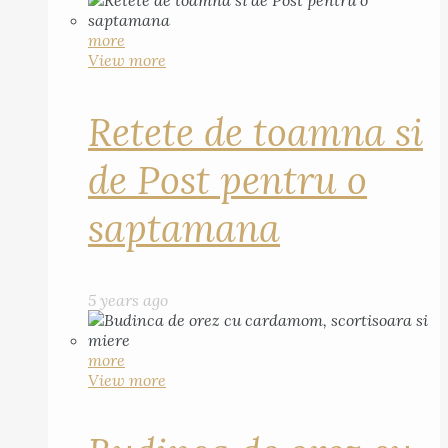
more
View more
Retete de toamna si
de Post pentru o
saptamana
5 years ago
more
View more