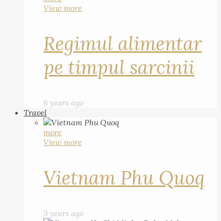
View more
Regimul alimentar
pe timpul sarcinii
6 years ago
Travel
more
View more
Vietnam Phu Quoq
3 years ago