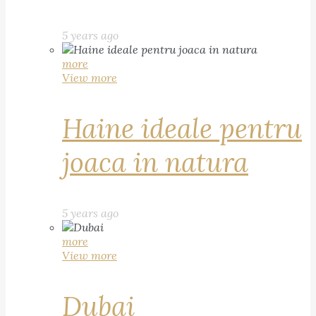
5 years ago
more
View more
Haine ideale pentru
joaca in natura
5 years ago
more
View more
Dubai