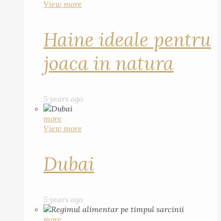
View more
Haine ideale pentru
joaca in natura
5 years ago
more
View more
Dubai
5 years ago
more