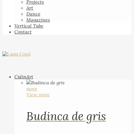
Projects
Art
Dance
Magazines
Vertical Tube
Contact
CulinArt
more
View more
Budinca de gris