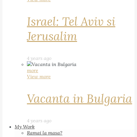
Israel: Tel Aviv si
Jerusalim
4 years ago
more
View more
Vacanta in Bulgaria
4 years ago
My Work
Ramai la masa?