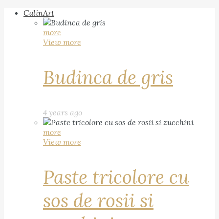
CulinArt
more
View more
Budinca de gris
4 years ago
more
View more
Paste tricolore cu
sos de rosii si