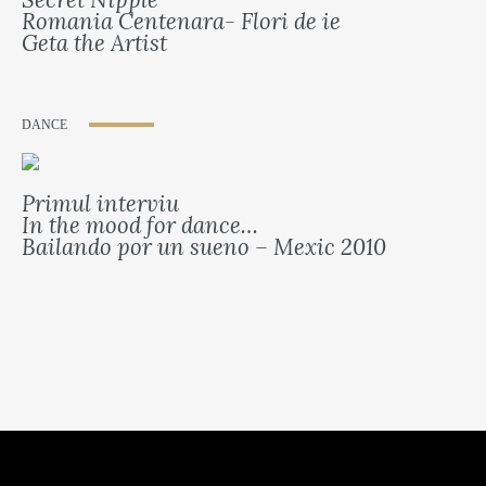
Romania Centenara- Flori de ie
Geta the Artist
DANCE
Primul interviu
In the mood for dance…
Bailando por un sueno – Mexic 2010