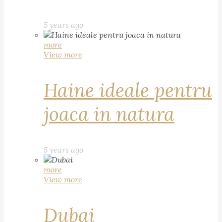
5 years ago
more
View more
Haine ideale pentru
joaca in natura
5 years ago
more
View more
Dubai