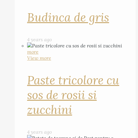
Budinca de gris
4 years ago
more
View more
Paste tricolore cu
sos de rosii si
zucchini
4 years ago