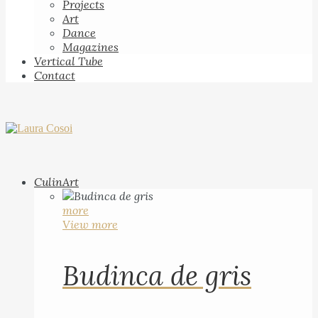
Projects
Art
Dance
Magazines
Vertical Tube
Contact
CulinArt
more
View more
Budinca de gris