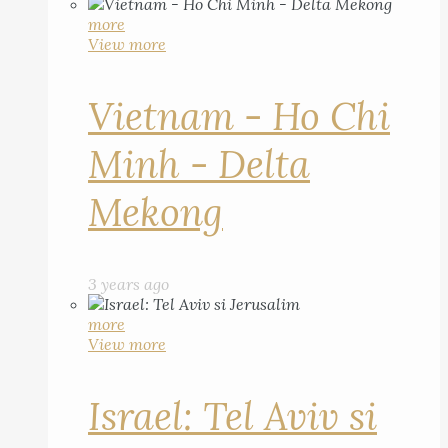
more
View more
Vietnam - Ho Chi
Minh - Delta
Mekong
3 years ago
more
View more
Israel: Tel Aviv si