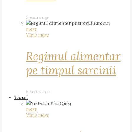
5 years ago
more
View more
Regimul alimentar
pe timpul sarcinii
6 years ago
Travel
more
View more