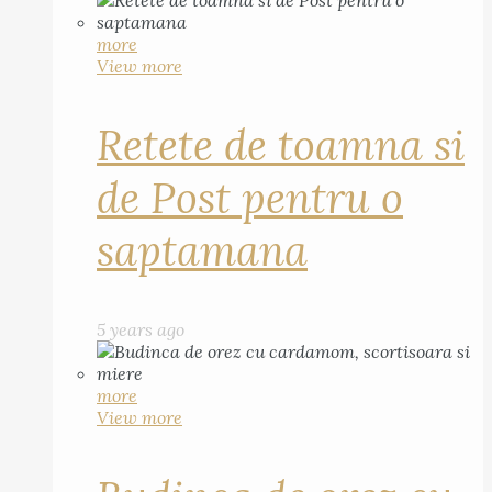
more
View more
Retete de toamna si
de Post pentru o
saptamana
5 years ago
more
View more