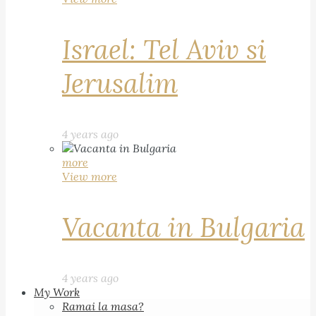
Israel: Tel Aviv si
Jerusalim
4 years ago
more
View more
Vacanta in Bulgaria
4 years ago
My Work
Ramai la masa?