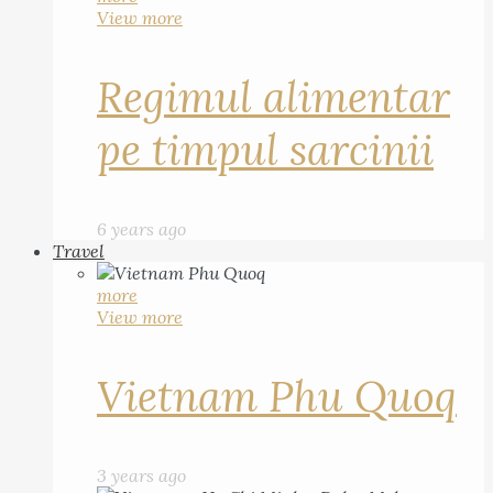
View more
Regimul alimentar
pe timpul sarcinii
6 years ago
Travel
more
View more
Vietnam Phu Quoq
3 years ago