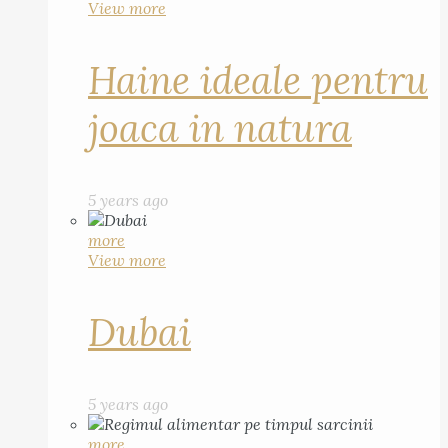
View more
Haine ideale pentru
joaca in natura
5 years ago
more
View more
Dubai
5 years ago
more