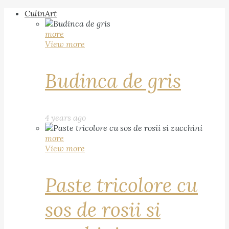
CulinArt
more
View more
Budinca de gris
4 years ago
more
View more
Paste tricolore cu
sos de rosii si