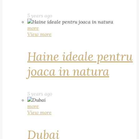
5 years ago
more
View more
Haine ideale pentru
joaca in natura
5 years ago
more
View more
Dubai