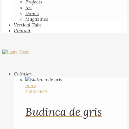
Projects
Art
Dance
Magazines
Vertical Tube
Contact
CulinArt
more
View more
Budinca de gris