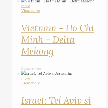
more
View more
Vietnam - Ho Chi
Minh - Delta
Mekong
3 years ago
more
View more
Israel: Tel Aviv si