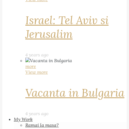
Israel: Tel Aviv si
Jerusalim
4 years ago
more
View more
Vacanta in Bulgaria
4 years ago
My Work
Ramai la masa?