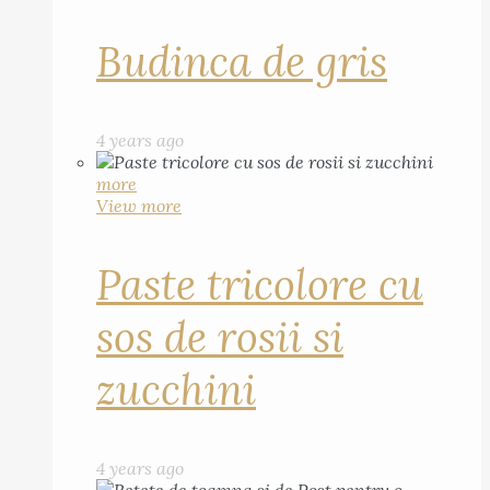
Budinca de gris
4 years ago
more
View more
Paste tricolore cu
sos de rosii si
zucchini
4 years ago