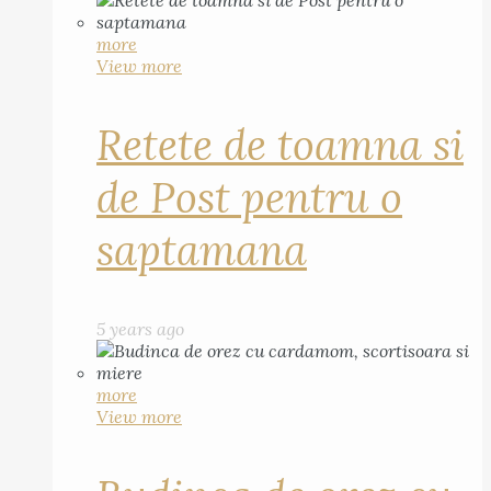
more
View more
Retete de toamna si
de Post pentru o
saptamana
5 years ago
more
View more