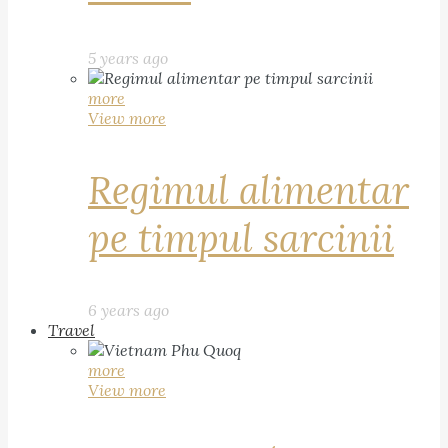
5 years ago
more
View more
Regimul alimentar
pe timpul sarcinii
6 years ago
Travel
more
View more