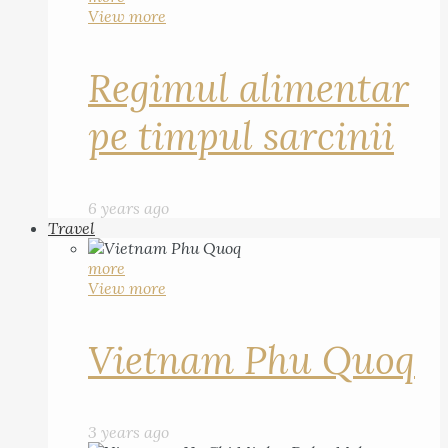
View more
Regimul alimentar
pe timpul sarcinii
6 years ago
Travel
more
View more
Vietnam Phu Quoq
3 years ago