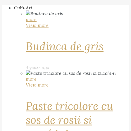
CulinArt
more
View more
Budinca de gris
4 years ago
more
View more
Paste tricolore cu
sos de rosii si