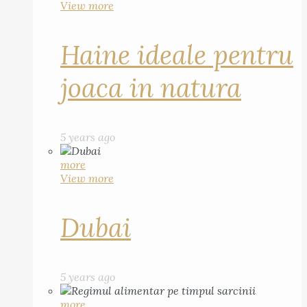
View more
Haine ideale pentru
joaca in natura
5 years ago
more
View more
Dubai
5 years ago
more