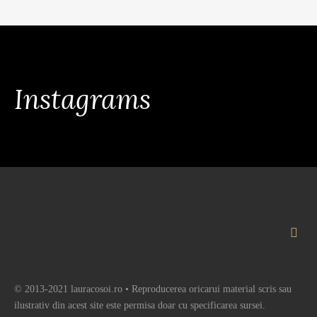
Instagrams
© 2013-2021 lauracosoi.ro • Reproducerea oricarui material scris sau
ilustrativ din acest site este permisa doar cu specificarea sursei.