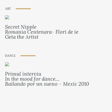
ART
Secret Nipple
Romania Centenara- Flori de ie
Geta the Artist
DANCE
Primul interviu
In the mood for dance…
Bailando por un sueno – Mexic 2010