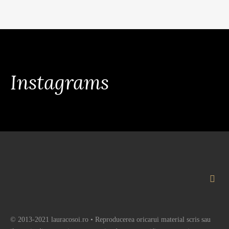
Instagrams
© 2013-2021 lauracosoi.ro • Reproducerea oricarui material scris sau