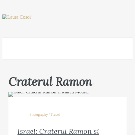
Craterul Ramon
1
Photography
/
Travel
Israel: Craterul Ramon si