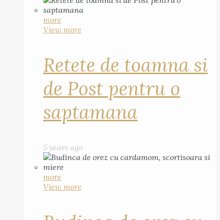
more
View more
Retete de toamna si
de Post pentru o
saptamana
5 years ago
more
View more