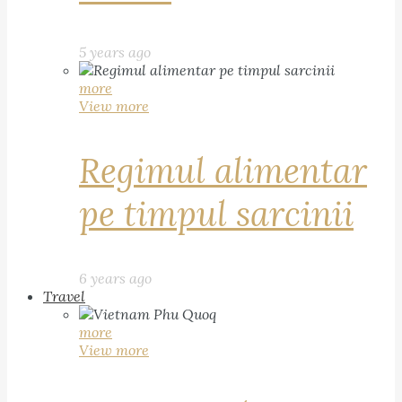
5 years ago
more
View more
Regimul alimentar
pe timpul sarcinii
6 years ago
Travel
more
View more