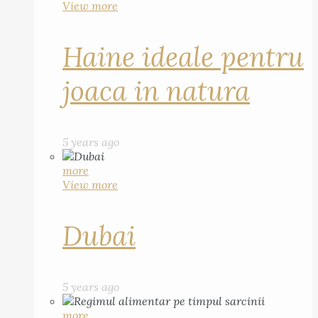
View more
Haine ideale pentru
joaca in natura
5 years ago
more
View more
Dubai
5 years ago
more