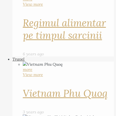
View more
Regimul alimentar
pe timpul sarcinii
6 years ago
Travel
more
View more
Vietnam Phu Quoq
3 years ago