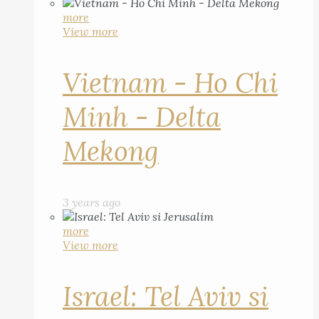
more
View more
Vietnam - Ho Chi
Minh - Delta
Mekong
3 years ago
more
View more
Israel: Tel Aviv si