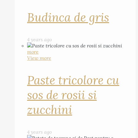
Budinca de gris
4 years ago
more
View more
Paste tricolore cu
sos de rosii si
zucchini
4 years ago