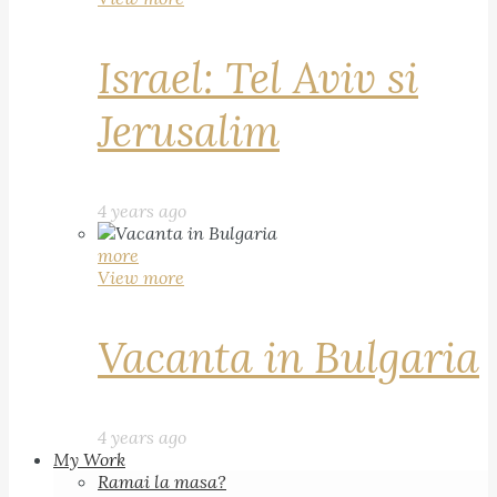
Israel: Tel Aviv si
Jerusalim
4 years ago
more
View more
Vacanta in Bulgaria
4 years ago
My Work
Ramai la masa?