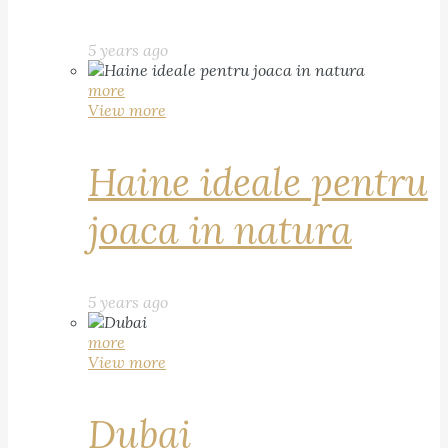
5 years ago
more
View more
Haine ideale pentru
joaca in natura
5 years ago
more
View more
Dubai