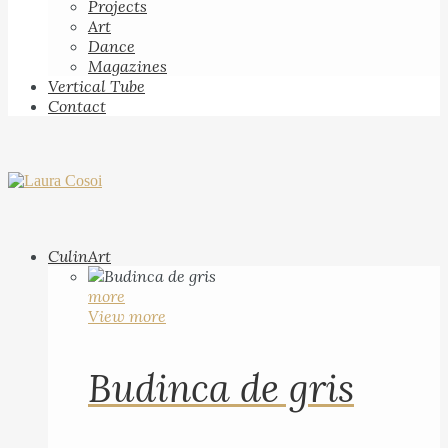
Projects
Art
Dance
Magazines
Vertical Tube
Contact
CulinArt
more
View more
Budinca de gris