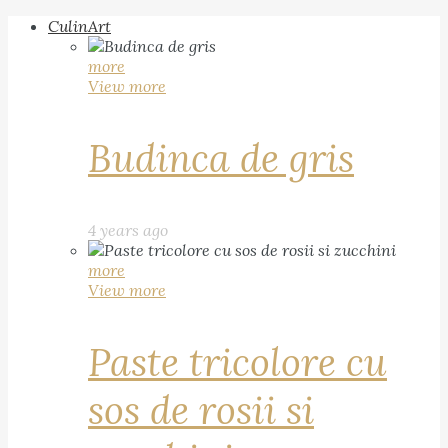
CulinArt
more
View more
Budinca de gris
4 years ago
more
View more
Paste tricolore cu
sos de rosii si