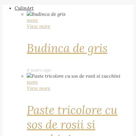
CulinArt
more
View more
Budinca de gris
4 years ago
more
View more
Paste tricolore cu
sos de rosii si