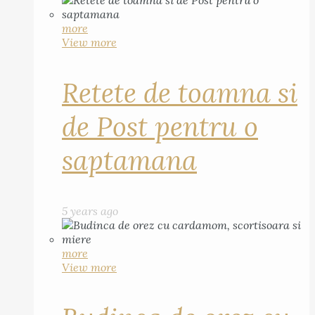
more
View more
Retete de toamna si
de Post pentru o
saptamana
5 years ago
more
View more