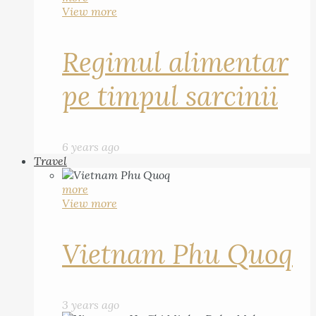
View more
Regimul alimentar
pe timpul sarcinii
6 years ago
Travel
more
View more
Vietnam Phu Quoq
3 years ago