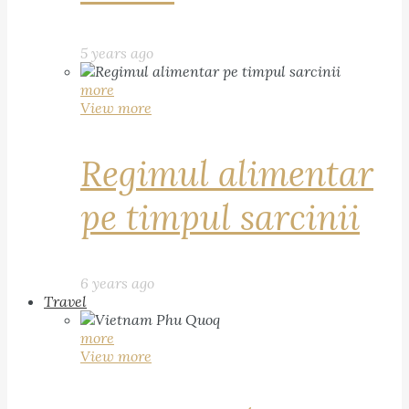
5 years ago
more
View more
Regimul alimentar
pe timpul sarcinii
6 years ago
Travel
more
View more