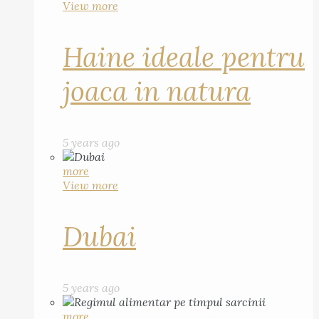
View more
Haine ideale pentru
joaca in natura
5 years ago
more
View more
Dubai
5 years ago
more