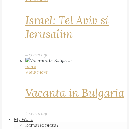
Israel: Tel Aviv si
Jerusalim
4 years ago
more
View more
Vacanta in Bulgaria
4 years ago
My Work
Ramai la masa?