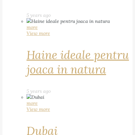
5 years ago
more
View more
Haine ideale pentru
joaca in natura
5 years ago
more
View more
Dubai