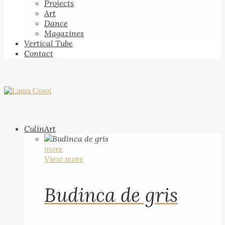
Projects
Art
Dance
Magazines
Vertical Tube
Contact
CulinArt
more
View more
Budinca de gris