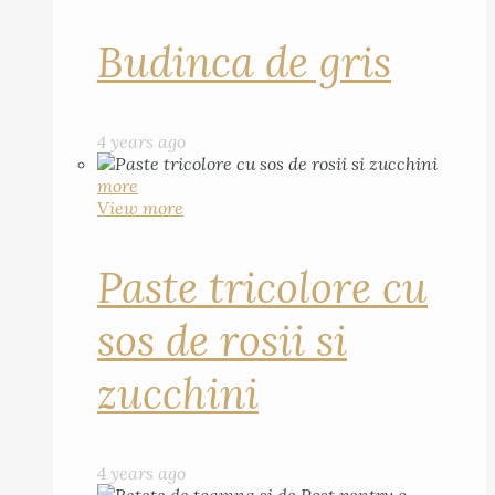
Budinca de gris
4 years ago
more
View more
Paste tricolore cu
sos de rosii si
zucchini
4 years ago