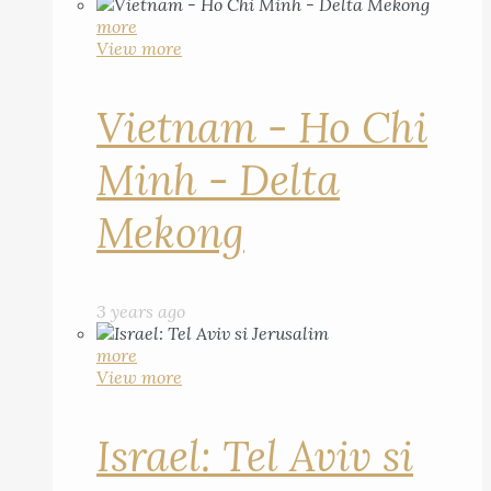
more
View more
Vietnam - Ho Chi
Minh - Delta
Mekong
3 years ago
more
View more
Israel: Tel Aviv si