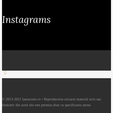
Instagrams
© 2013-2021 lauracosoi.ro • Reproducerea oricarui material scris sau
ilustrativ din acest site este permisa doar cu specificarea sursei.