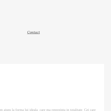
Contact
m ajuns la forma lui ideala, care ma reprezinta in totalitate. Cei care