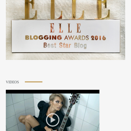
VIDEOS