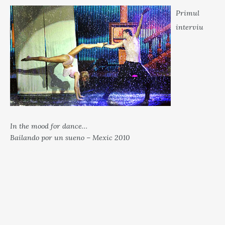
Primul
interviu
In the mood for dance…
Bailando por un sueno – Mexic 2010