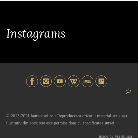
Instagrams
© 2013-2021 lauracosoi.ro • Reproducerea oricarui material scris sau
ilustrativ din acest site este permisa doar cu specificarea sursei.
made by
via zulian