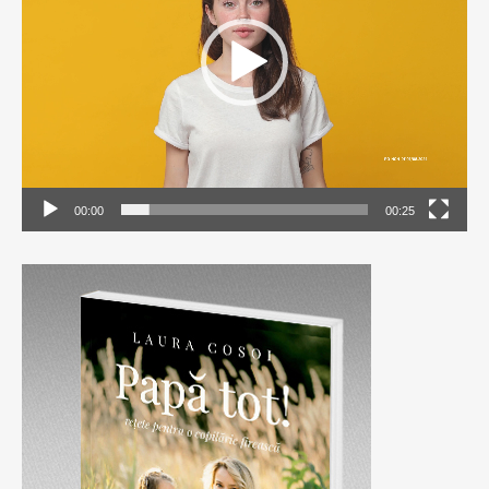
00:00
00:25