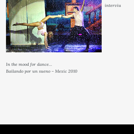
interviu
In the mood for dance…
Bailando por un sueno – Mexic 2010