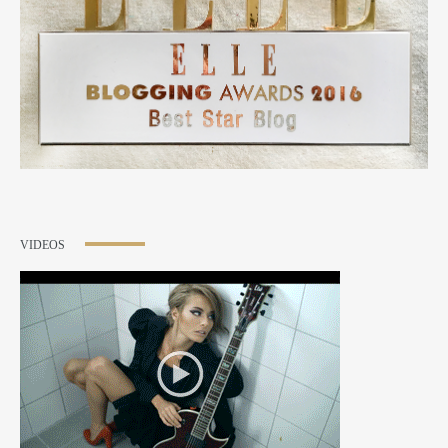
VIDEOS