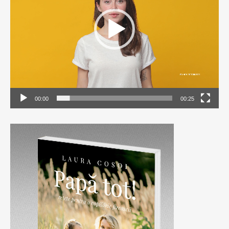
00:00
00:25