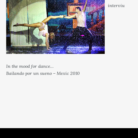
interviu
In the mood for dance…
Bailando por un sueno – Mexic 2010