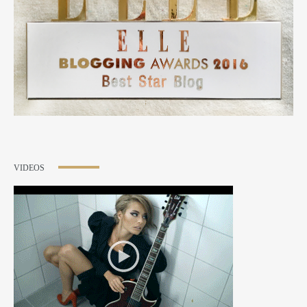
VIDEOS