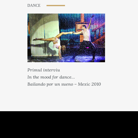
DANCE
Primul interviu
In the mood for dance…
Bailando por un sueno – Mexic 2010