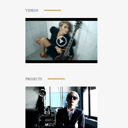
VIDEOS
PROJECTS