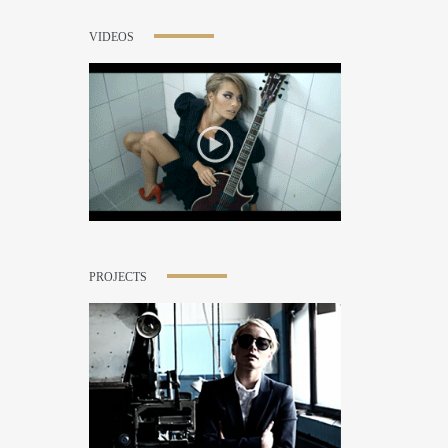
VIDEOS
PROJECTS