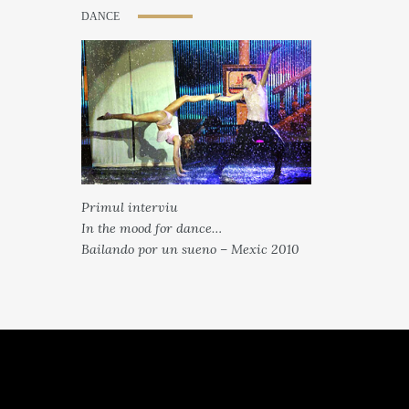
DANCE
Primul interviu
In the mood for dance…
Bailando por un sueno – Mexic 2010