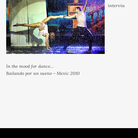
interviu
In the mood for dance…
Bailando por un sueno – Mexic 2010