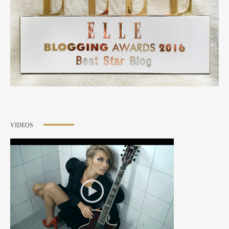
VIDEOS