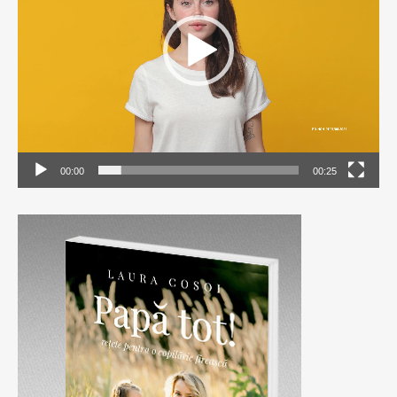
00:00
00:25