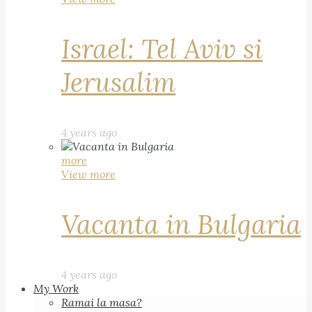
Israel: Tel Aviv si
Jerusalim
4 years ago
more
View more
Vacanta in Bulgaria
4 years ago
My Work
Ramai la masa?