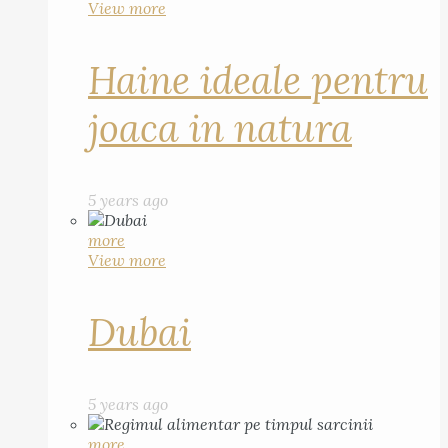
View more
Haine ideale pentru
joaca in natura
5 years ago
more
View more
Dubai
5 years ago
more