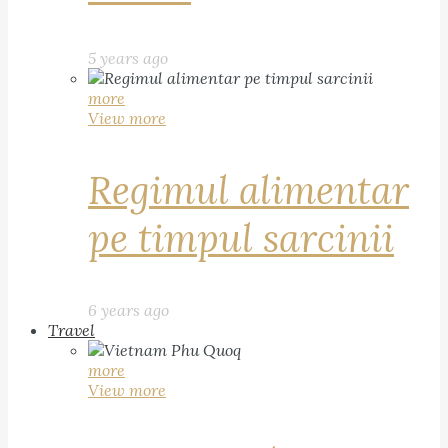
5 years ago
more
View more
Regimul alimentar
pe timpul sarcinii
6 years ago
Travel
more
View more