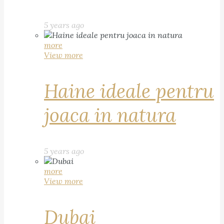
5 years ago
more
View more
Haine ideale pentru
joaca in natura
5 years ago
more
View more
Dubai