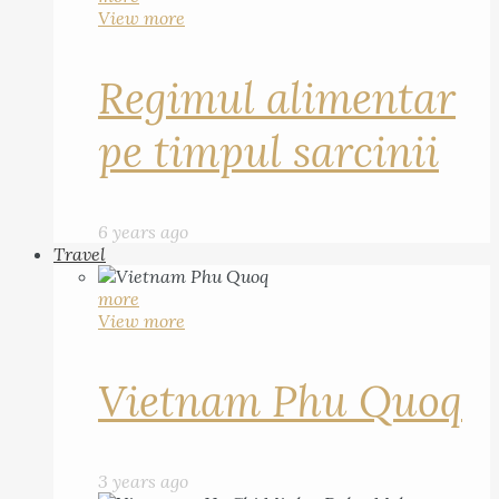
View more
Regimul alimentar
pe timpul sarcinii
6 years ago
Travel
more
View more
Vietnam Phu Quoq
3 years ago