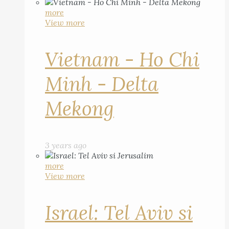
more
View more
Vietnam - Ho Chi
Minh - Delta
Mekong
3 years ago
more
View more
Israel: Tel Aviv si