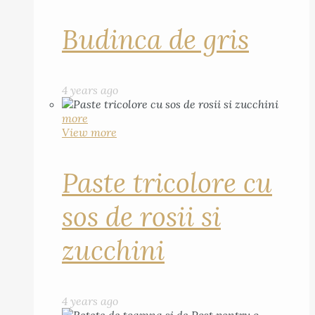
Budinca de gris
4 years ago
more
View more
Paste tricolore cu
sos de rosii si
zucchini
4 years ago