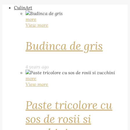
CulinArt
more
View more
Budinca de gris
4 years ago
more
View more
Paste tricolore cu
sos de rosii si