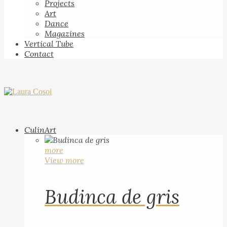
Projects
Art
Dance
Magazines
Vertical Tube
Contact
CulinArt
more
View more
Budinca de gris