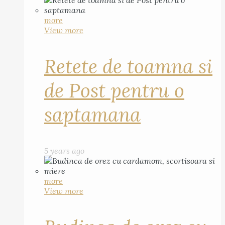
more
View more
Retete de toamna si
de Post pentru o
saptamana
5 years ago
more
View more