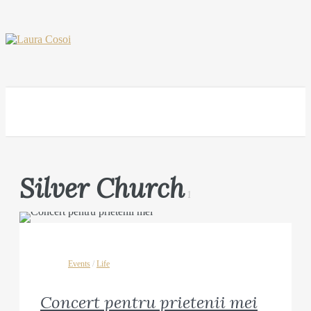
Silver Church
1
Events
/
Life
Concert pentru prietenii mei