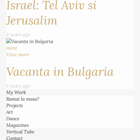
Israel: Tel Aviv si
Jerusalim
4 years ago
more
View more
Vacanta in Bulgaria
4 years ago
My Work
Ramai la masa?
Projects
Art
Dance
Magazines
Vertical Tube
Contact