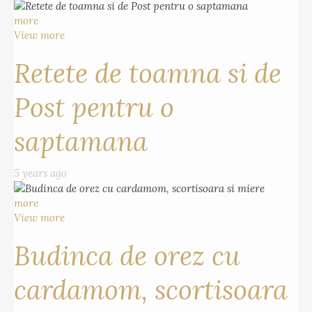
more
View more
Retete de toamna si de
Post pentru o
saptamana
5 years ago
more
View more
Budinca de orez cu
cardamom, scortisoara