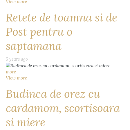
View more
Retete de toamna si de
Post pentru o
saptamana
5 years ago
more
View more
Budinca de orez cu
cardamom, scortisoara
si miere