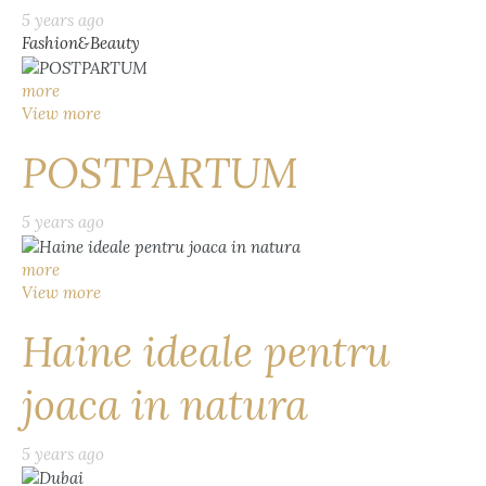
5 years ago
Fashion&Beauty
more
View more
POSTPARTUM
5 years ago
more
View more
Haine ideale pentru
joaca in natura
5 years ago