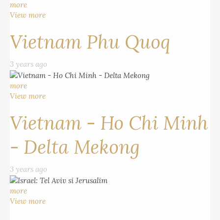
more
View more
Vietnam Phu Quoq
3 years ago
more
View more
Vietnam - Ho Chi Minh
- Delta Mekong
3 years ago
more
View more