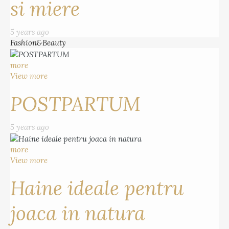
si miere
5 years ago
Fashion&Beauty
more
View more
POSTPARTUM
5 years ago
more
View more
Haine ideale pentru
joaca in natura