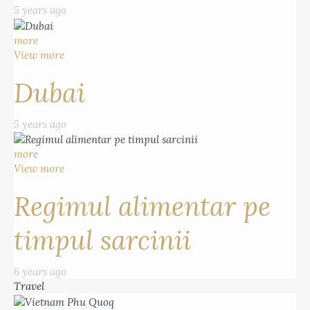
5 years ago
more
View more
Dubai
5 years ago
more
View more
Regimul alimentar pe
timpul sarcinii
6 years ago
Travel