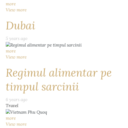
more
View more
Dubai
5 years ago
more
View more
Regimul alimentar pe
timpul sarcinii
6 years ago
Travel
more
View more