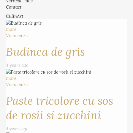
Vertical Tube
Contact
CulinArt
more
View more
Budinca de gris
4 years ago
more
View more
Paste tricolore cu sos
de rosii si zucchini
4 years ago