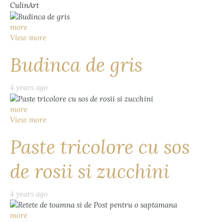
CulinArt
more
View more
Budinca de gris
4 years ago
more
View more
Paste tricolore cu sos
de rosii si zucchini
4 years ago
more