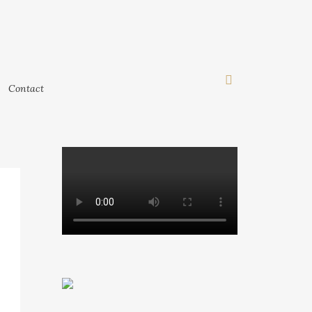
Contact