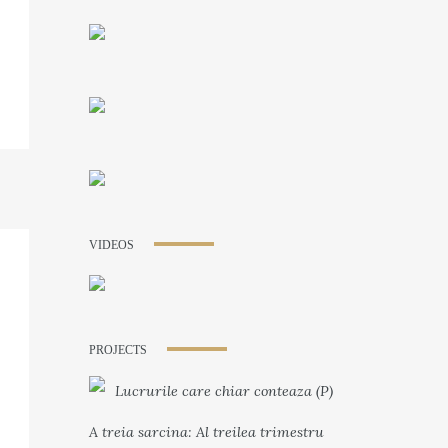
VIDEOS
PROJECTS
Lucrurile care chiar conteaza (P)
A treia sarcina: Al treilea trimestru