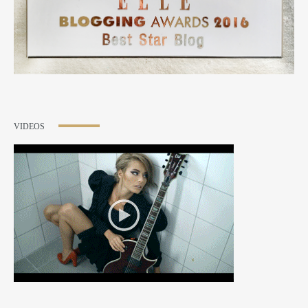
VIDEOS