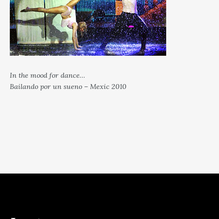
In the mood for dance…
Bailando por un sueno – Mexic 2010