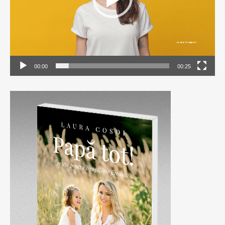
00:00
00:25