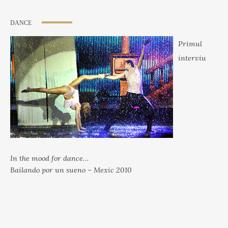
DANCE
Primul
interviu
In the mood for dance…
Bailando por un sueno – Mexic 2010