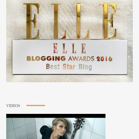
VIDEOS