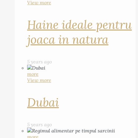
View more
Haine ideale pentru
joaca in natura
5 years ago
more
View more
Dubai
5 years ago
more