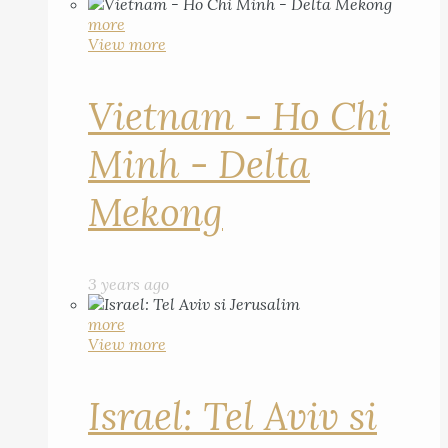
more
View more
Vietnam - Ho Chi
Minh - Delta
Mekong
3 years ago
more
View more
Israel: Tel Aviv si