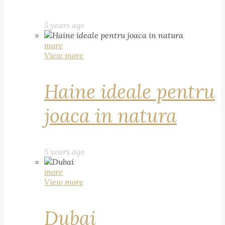
5 years ago
more
View more
Haine ideale pentru
joaca in natura
5 years ago
more
View more
Dubai