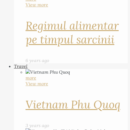
View more
Regimul alimentar
pe timpul sarcinii
6 years ago
Travel
more
View more
Vietnam Phu Quoq
3 years ago