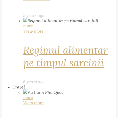
5 years ago
more
View more
Regimul alimentar
pe timpul sarcinii
6 years ago
Travel
more
View more