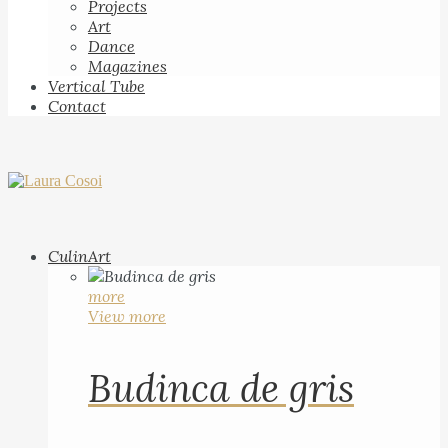
Projects
Art
Dance
Magazines
Vertical Tube
Contact
CulinArt
more
View more
Budinca de gris