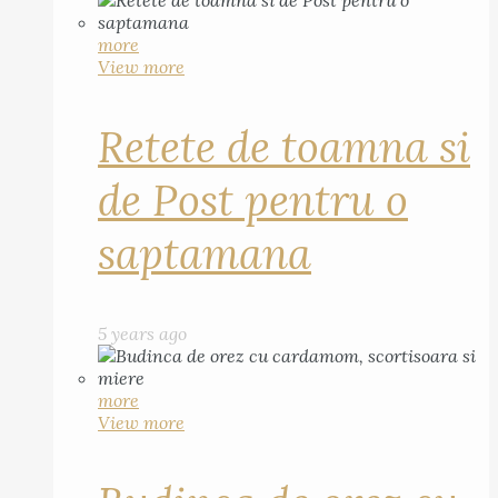
more
View more
Retete de toamna si
de Post pentru o
saptamana
5 years ago
more
View more