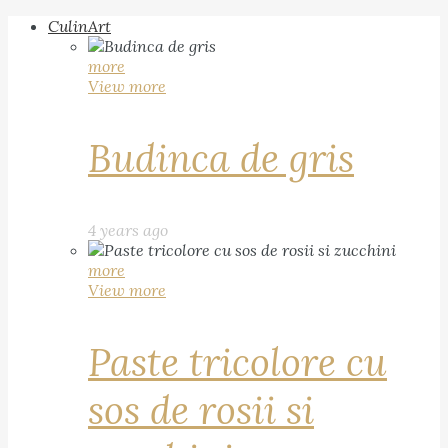
CulinArt
more
View more
Budinca de gris
4 years ago
more
View more
Paste tricolore cu
sos de rosii si