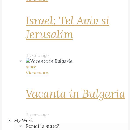
Israel: Tel Aviv si
Jerusalim
4 years ago
more
View more
Vacanta in Bulgaria
4 years ago
My Work
Ramai la masa?