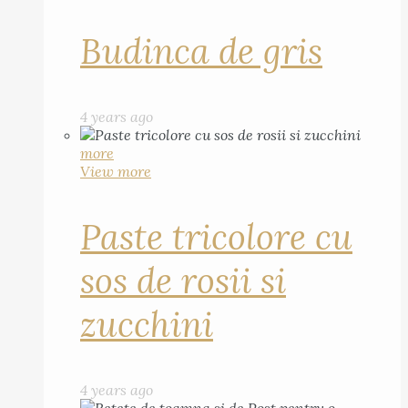
Budinca de gris
4 years ago
more
View more
Paste tricolore cu
sos de rosii si
zucchini
4 years ago