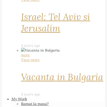
Israel: Tel Aviv si
Jerusalim
4 years ago
more
View more
Vacanta in Bulgaria
4 years ago
My Work
Ramai la masa?