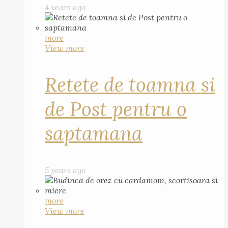
4 years ago
more
View more
Retete de toamna si
de Post pentru o
saptamana
5 years ago
more
View more