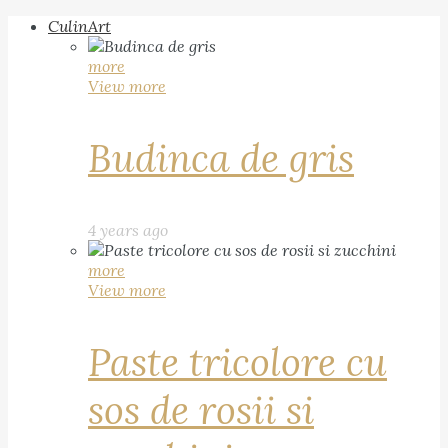
CulinArt
more
View more
Budinca de gris
4 years ago
more
View more
Paste tricolore cu
sos de rosii si