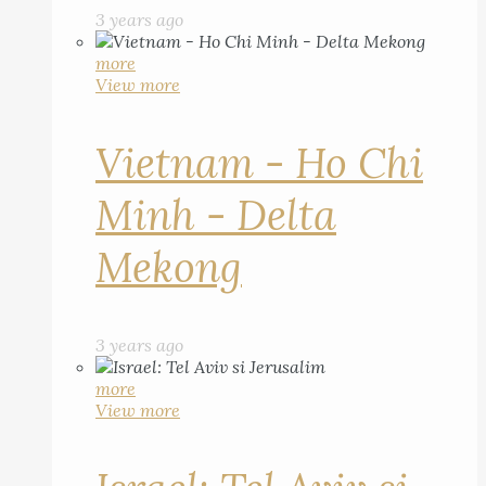
3 years ago
more
View more
Vietnam - Ho Chi
Minh - Delta
Mekong
3 years ago
more
View more