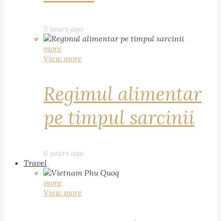
5 years ago
more
View more
Regimul alimentar
pe timpul sarcinii
6 years ago
Travel
more
View more