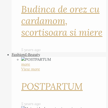
Budinca de orez cu
cardamom,
scortisoara si miere
5 years ago
Fashion&Beauty
more
View more
POSTPARTUM
5 years ago