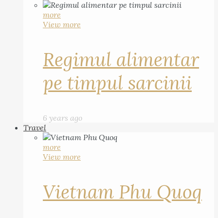
more
View more
Regimul alimentar
pe timpul sarcinii
6 years ago
Travel
more
View more
Vietnam Phu Quoq