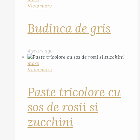
View more
Budinca de gris
4 years ago
more
View more
Paste tricolore cu
sos de rosii si
zucchini