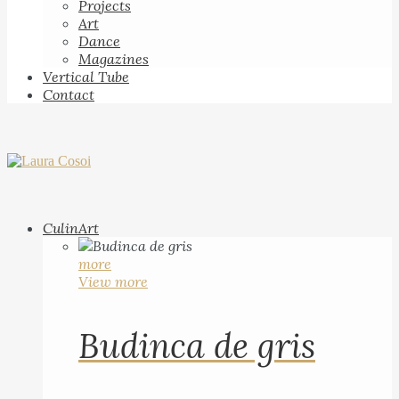
Projects
Art
Dance
Magazines
Vertical Tube
Contact
CulinArt
more
View more
Budinca de gris