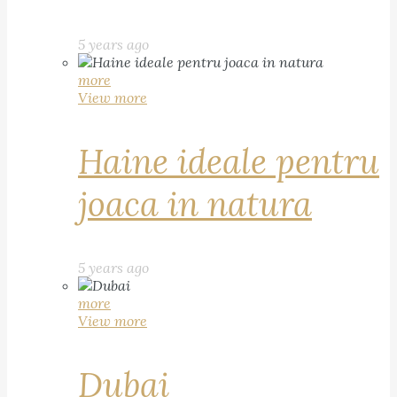
5 years ago
more
View more
Haine ideale pentru
joaca in natura
5 years ago
more
View more
Dubai