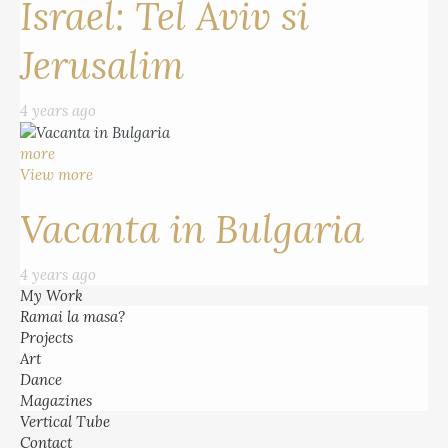
Israel: Tel Aviv si
Jerusalim
4 years ago
more
View more
Vacanta in Bulgaria
4 years ago
My Work
Ramai la masa?
Projects
Art
Dance
Magazines
Vertical Tube
Contact