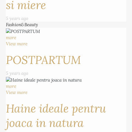
si miere
5 years ago
Fashion&Beauty
more
View more
POSTPARTUM
5 years ago
more
View more
Haine ideale pentru
joaca in natura