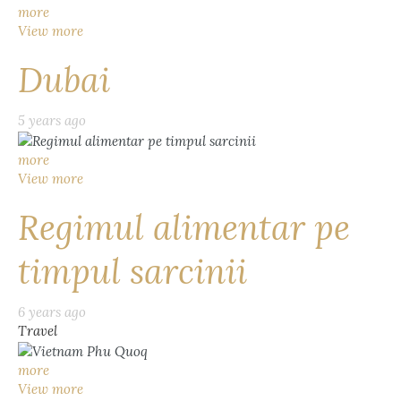
more
View more
Dubai
5 years ago
more
View more
Regimul alimentar pe
timpul sarcinii
6 years ago
Travel
more
View more