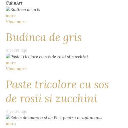
CulinArt
more
View more
Budinca de gris
4 years ago
more
View more
Paste tricolore cu sos
de rosii si zucchini
4 years ago
more