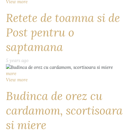
View more
Retete de toamna si de
Post pentru o
saptamana
5 years ago
more
View more
Budinca de orez cu
cardamom, scortisoara
si miere