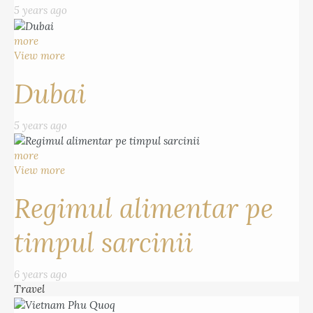
5 years ago
more
View more
Dubai
5 years ago
more
View more
Regimul alimentar pe
timpul sarcinii
6 years ago
Travel