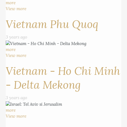
more
View more
Vietnam Phu Quoq
3 years ago
more
View more
Vietnam - Ho Chi Minh
- Delta Mekong
3 years ago
more
View more