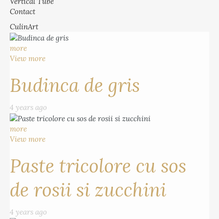
Vertical Tube
Contact
CulinArt
more
View more
Budinca de gris
4 years ago
more
View more
Paste tricolore cu sos
de rosii si zucchini
4 years ago