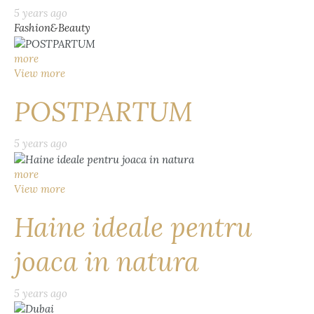
5 years ago
Fashion&Beauty
more
View more
POSTPARTUM
5 years ago
more
View more
Haine ideale pentru
joaca in natura
5 years ago