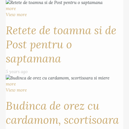
more
View more
Retete de toamna si de
Post pentru o
saptamana
5 years ago
more
View more
Budinca de orez cu
cardamom, scortisoara