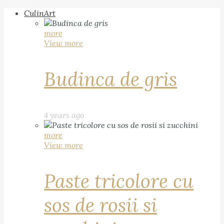
CulinArt
more
View more
Budinca de gris
4 years ago
more
View more
Paste tricolore cu
sos de rosii si