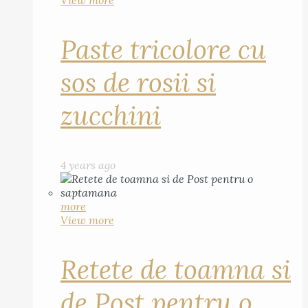
View more
Paste tricolore cu
sos de rosii si
zucchini
4 years ago
more
View more
Retete de toamna si
de Post pentru o