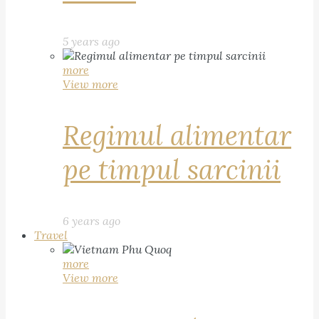
5 years ago
more
View more
Regimul alimentar
pe timpul sarcinii
6 years ago
Travel
more
View more