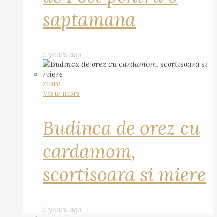
saptamana
5 years ago
more
View more
Budinca de orez cu
cardamom,
scortisoara si miere
5 years ago