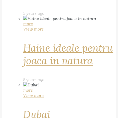
5 years ago
more
View more
Haine ideale pentru
joaca in natura
5 years ago
more
View more
Dubai