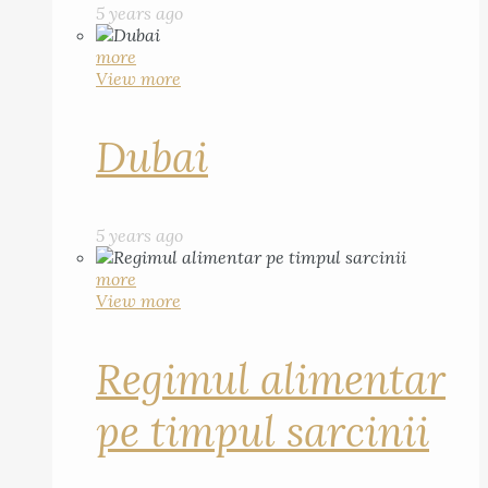
5 years ago
more
View more
Dubai
5 years ago
more
View more
Regimul alimentar
pe timpul sarcinii