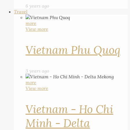
6 years ago
Travel
more
View more
Vietnam Phu Quoq
3 years ago
more
View more
Vietnam - Ho Chi
Minh - Delta