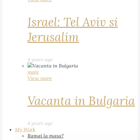
Israel: Tel Aviv si
Jerusalim
4 years ago
more
View more
Vacanta in Bulgaria
4 years ago
My Work
Ramai la masa?