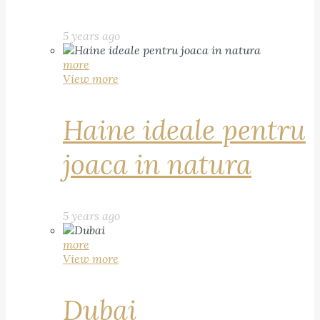
5 years ago
more
View more
Haine ideale pentru
joaca in natura
5 years ago
more
View more
Dubai