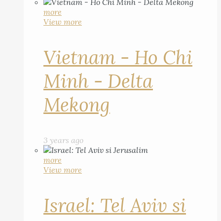
more
View more
Vietnam - Ho Chi
Minh - Delta
Mekong
3 years ago
more
View more
Israel: Tel Aviv si