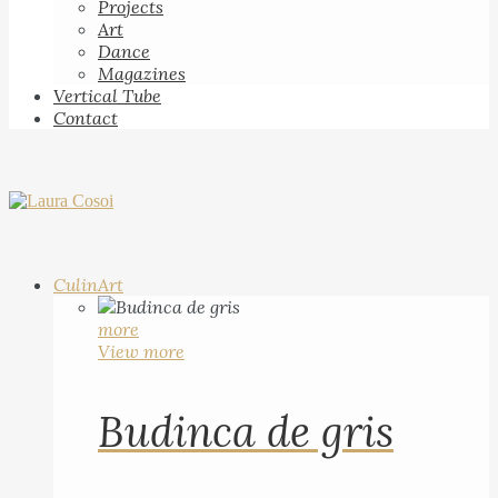
Projects
Art
Dance
Magazines
Vertical Tube
Contact
CulinArt
more
View more
Budinca de gris