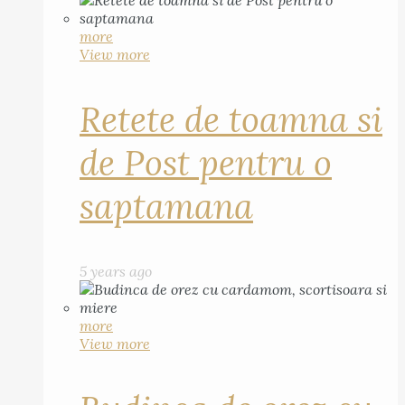
more
View more
Retete de toamna si
de Post pentru o
saptamana
5 years ago
more
View more