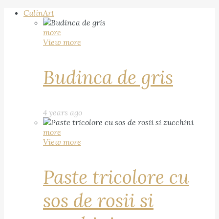
CulinArt
more
View more
Budinca de gris
4 years ago
more
View more
Paste tricolore cu
sos de rosii si