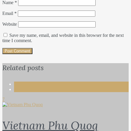
Name
*
Email
*
Website
Save my name, email, and website in this browser for the next
time I comment.
Related posts
Life
Travel
7
Vietnam Phu Quoq