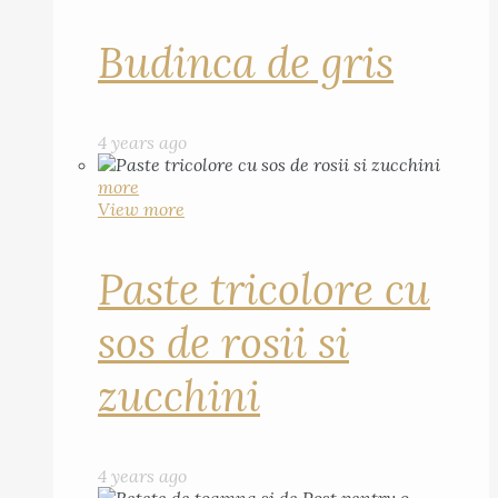
Budinca de gris
4 years ago
more
View more
Paste tricolore cu
sos de rosii si
zucchini
4 years ago