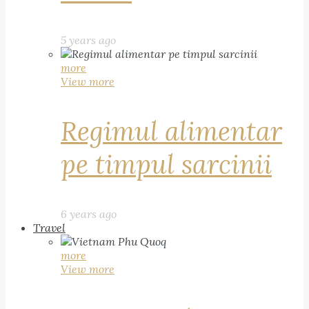
5 years ago
more
View more
Regimul alimentar
pe timpul sarcinii
6 years ago
Travel
more
View more