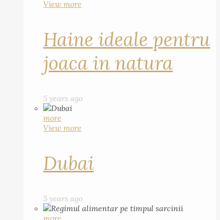
View more
Haine ideale pentru
joaca in natura
5 years ago
more
View more
Dubai
5 years ago
more