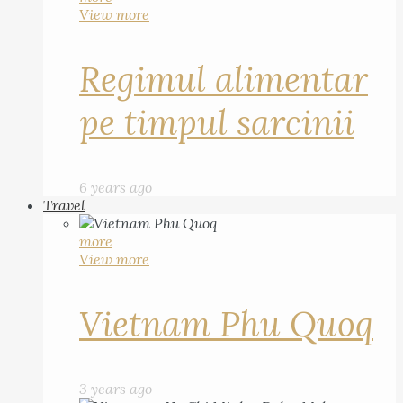
View more
Regimul alimentar
pe timpul sarcinii
6 years ago
Travel
more
View more
Vietnam Phu Quoq
3 years ago