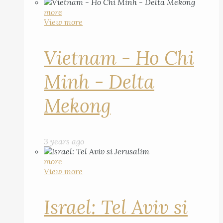
more
View more
Vietnam - Ho Chi
Minh - Delta
Mekong
3 years ago
more
View more
Israel: Tel Aviv si