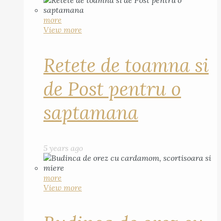
more
View more
Retete de toamna si
de Post pentru o
saptamana
5 years ago
more
View more