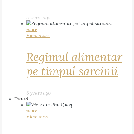
5 years ago
more
View more
Regimul alimentar
pe timpul sarcinii
6 years ago
Travel
more
View more