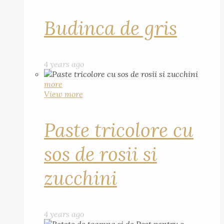
Budinca de gris
4 years ago
more
View more
Paste tricolore cu
sos de rosii si
zucchini
4 years ago