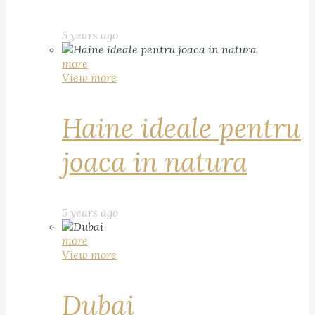
5 years ago
more
View more
Haine ideale pentru
joaca in natura
5 years ago
more
View more
Dubai