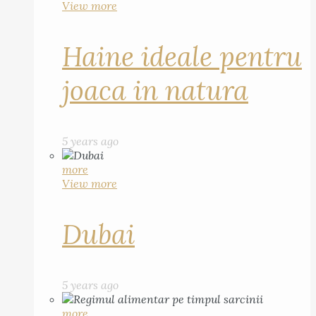
View more
Haine ideale pentru
joaca in natura
5 years ago
more
View more
Dubai
5 years ago
more