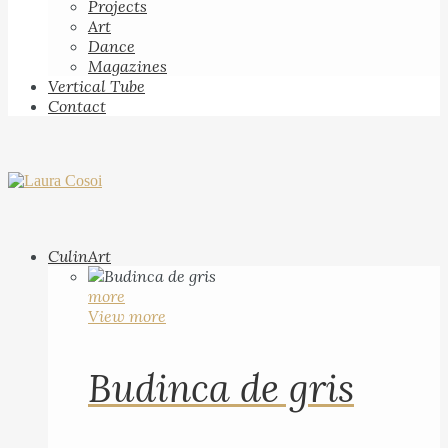
Projects
Art
Dance
Magazines
Vertical Tube
Contact
CulinArt
more
View more
Budinca de gris