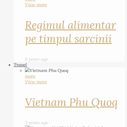
View more
Regimul alimentar
pe timpul sarcinii
6 years ago
Travel
more
View more
Vietnam Phu Quoq
3 years ago