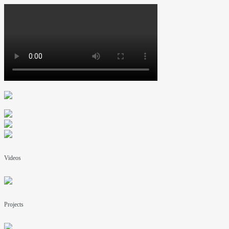
Videos
Projects