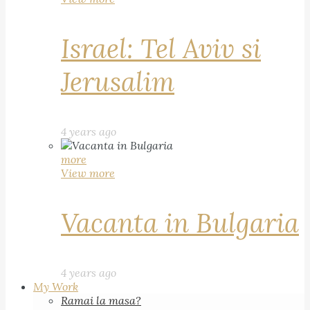
Israel: Tel Aviv si
Jerusalim
4 years ago
more
View more
Vacanta in Bulgaria
4 years ago
My Work
Ramai la masa?