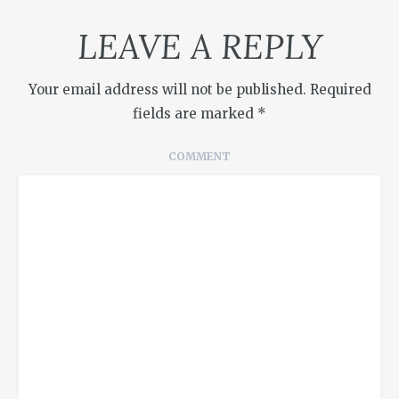
LEAVE A REPLY
Your email address will not be published.
Required
fields are marked
*
COMMENT