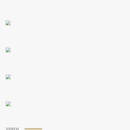
VIDEOS