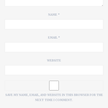
NAME
*
EMAIL
*
WEBSITE
SAVE MY NAME, EMAIL, AND WEBSITE IN THIS BROWSER FOR THE
NEXT TIME I COMMENT.