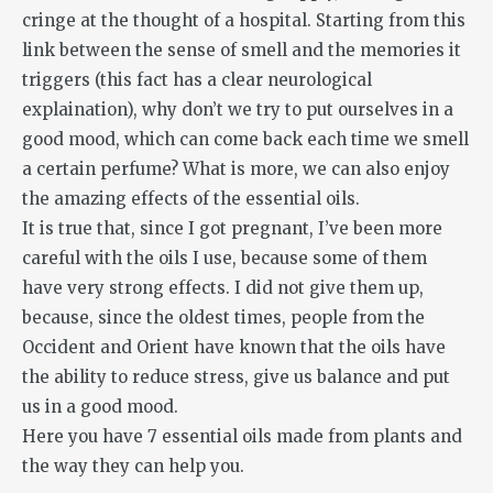
cringe at the thought of a hospital. Starting from this
link between the sense of smell and the memories it
triggers (this fact has a clear neurological
explaination), why don’t we try to put ourselves in a
good mood, which can come back each time we smell
a certain perfume? What is more, we can also enjoy
the amazing effects of the essential oils.
It is true that, since I got pregnant, I’ve been more
careful with the oils I use, because some of them
have very strong effects. I did not give them up,
because, since the oldest times, people from the
Occident and Orient have known that the oils have
the ability to reduce stress, give us balance and put
us in a good mood.
Here you have 7 essential oils made from plants and
the way they can help you.