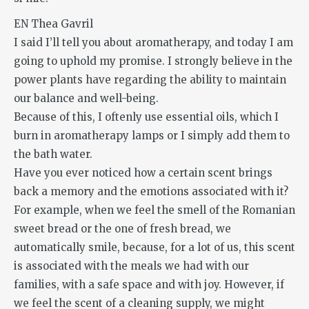
EN Thea Gavril
I said I’ll tell you about aromatherapy, and today I am
going to uphold my promise. I strongly believe in the
power plants have regarding the ability to maintain
our balance and well-being.
Because of this, I oftenly use essential oils, which I
burn in aromatherapy lamps or I simply add them to
the bath water.
Have you ever noticed how a certain scent brings
back a memory and the emotions associated with it?
For example, when we feel the smell of the Romanian
sweet bread or the one of fresh bread, we
automatically smile, because, for a lot of us, this scent
is associated with the meals we had with our
families, with a safe space and with joy. However, if
we feel the scent of a cleaning supply, we might