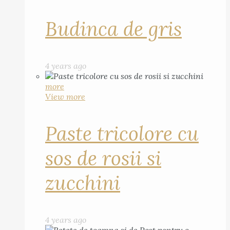
Budinca de gris
4 years ago
more
View more
Paste tricolore cu
sos de rosii si
zucchini
4 years ago