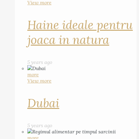
View more
Haine ideale pentru
joaca in natura
5 years ago
more
View more
Dubai
5 years ago
more