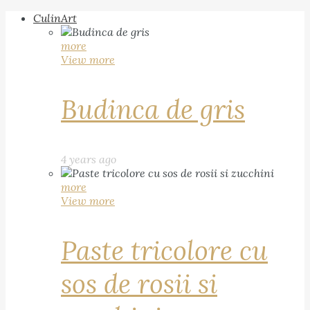
CulinArt
more
View more
Budinca de gris
4 years ago
more
View more
Paste tricolore cu
sos de rosii si