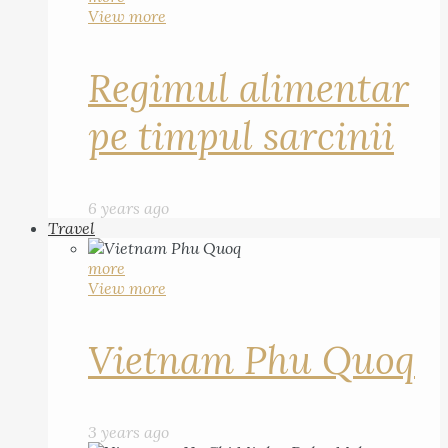
View more
Regimul alimentar
pe timpul sarcinii
6 years ago
Travel
more
View more
Vietnam Phu Quoq
3 years ago