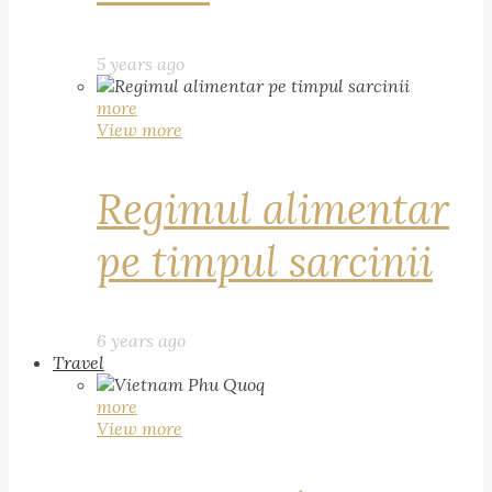
5 years ago
more
View more
Regimul alimentar
pe timpul sarcinii
6 years ago
Travel
more
View more