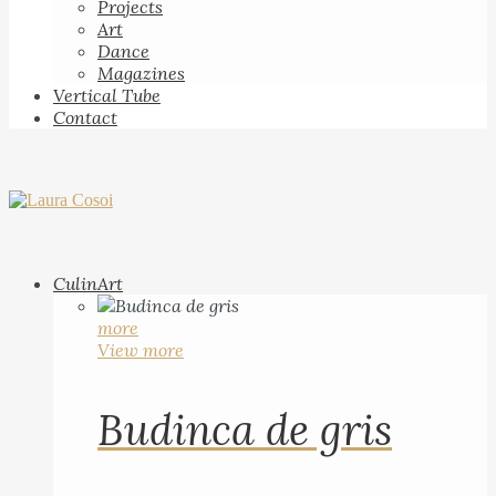
Projects
Art
Dance
Magazines
Vertical Tube
Contact
CulinArt
more
View more
Budinca de gris