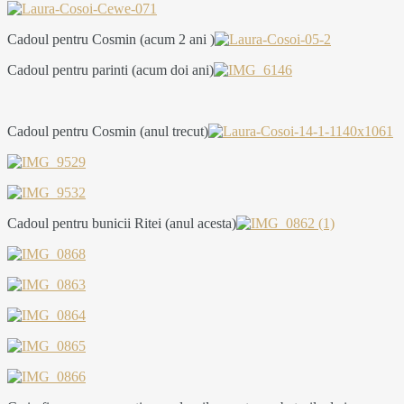
Cadoul pentru Cosmin (acum 2 ani )
Cadoul pentru parinti (acum doi ani)
Cadoul pentru Cosmin (anul trecut)
Cadoul pentru bunicii Ritei (anul acesta)