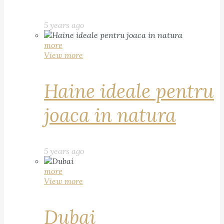
5 years ago
more
View more
Haine ideale pentru
joaca in natura
5 years ago
more
View more
Dubai