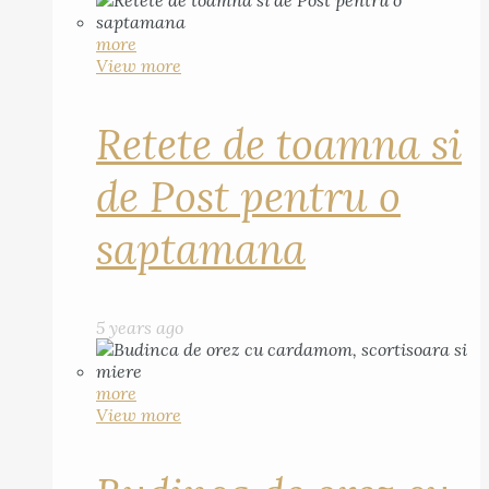
more
View more
Retete de toamna si
de Post pentru o
saptamana
5 years ago
more
View more