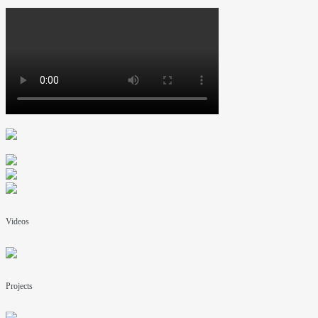
Videos
Projects