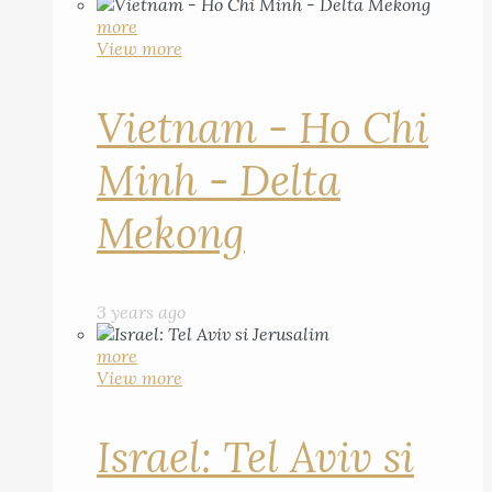
more
View more
Vietnam - Ho Chi
Minh - Delta
Mekong
3 years ago
more
View more
Israel: Tel Aviv si