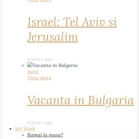
Israel: Tel Aviv si
Jerusalim
4 years ago
more
View more
Vacanta in Bulgaria
4 years ago
My Work
Ramai la masa?