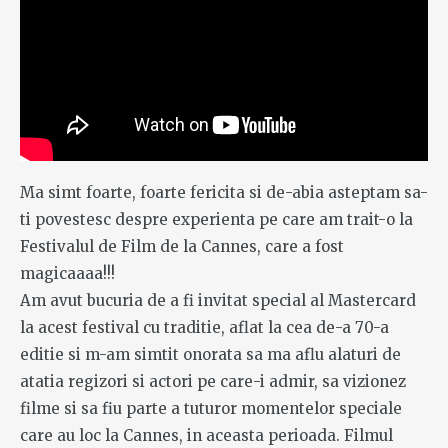
Ma simt foarte, foarte fericita si de-abia asteptam sa-
ti povestesc despre experienta pe care am trait-o la
Festivalul de Film de la Cannes, care a fost
magicaaaa!!!
Am avut bucuria de a fi invitat special al Mastercard
la acest festival cu traditie, aflat la cea de-a 70-a
editie si m-am simtit onorata sa ma aflu alaturi de
atatia regizori si actori pe care-i admir, sa vizionez
filme si sa fiu parte a tuturor momentelor speciale
care au loc la Cannes, in aceasta perioada. Filmul