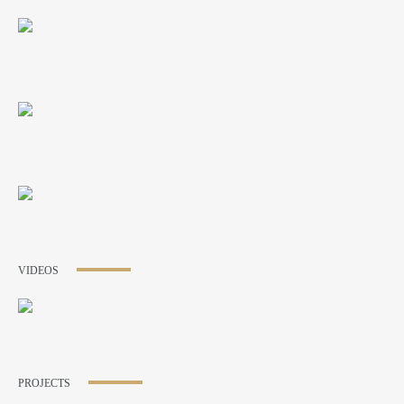
VIDEOS
PROJECTS