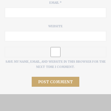
EMAIL
*
WEBSITE
SAVE MY NAME, EMAIL, AND WEBSITE IN THIS BROWSER FOR THE
NEXT TIME I COMMENT.