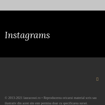
Instagrams
© 2013-2021 lauracosoi.ro • Reproducerea oricarui material scris sau
ilustrativ din acest site este permisa doar cu specificarea sursei.