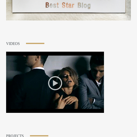
VIDEOS
PROJECTS