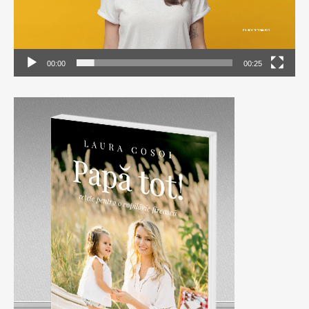
00:00
00:25