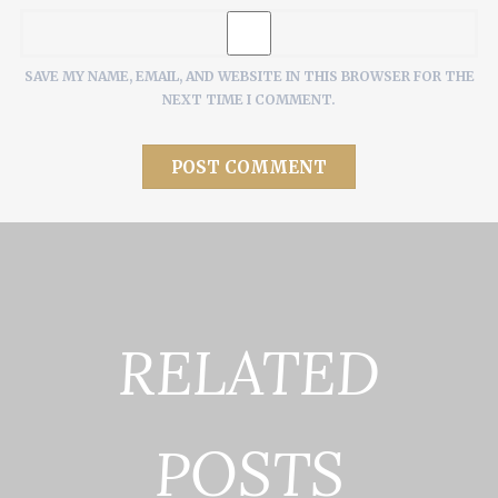
SAVE MY NAME, EMAIL, AND WEBSITE IN THIS BROWSER FOR THE
NEXT TIME I COMMENT.
RELATED
POSTS