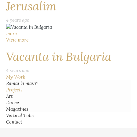
Jerusalim
4 years ago
more
View more
Vacanta in Bulgaria
4 years ago
My Work
Ramai la masa?
Projects
Art
Dance
Magazines
Vertical Tube
Contact