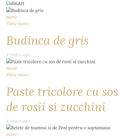
CulinArt
more
View more
Budinca de gris
4 years ago
more
View more
Paste tricolore cu sos
de rosii si zucchini
4 years ago
more