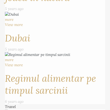
5 years ago
more
View more
Dubai
5 years ago
more
View more
Regimul alimentar pe
timpul sarcinii
6 years ago
Travel