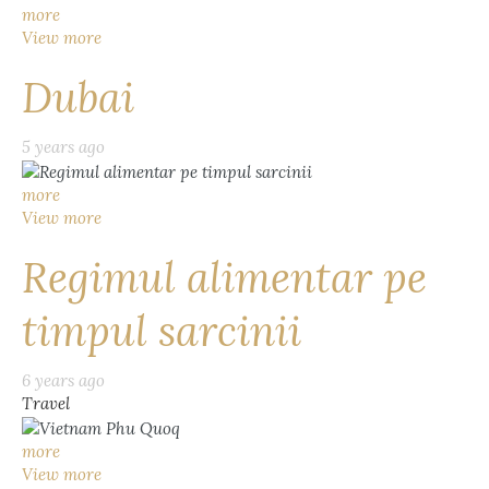
more
View more
Dubai
5 years ago
more
View more
Regimul alimentar pe
timpul sarcinii
6 years ago
Travel
more
View more