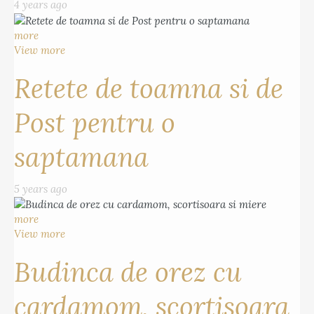
4 years ago
more
View more
Retete de toamna si de
Post pentru o
saptamana
5 years ago
more
View more
Budinca de orez cu
cardamom, scortisoara