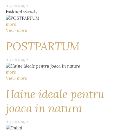
5 years ago
Fashion&Beauty
more
View more
POSTPARTUM
5 years ago
more
View more
Haine ideale pentru
joaca in natura
5 years ago