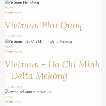
more
View more
Vietnam Phu Quoq
3 years ago
more
View more
Vietnam - Ho Chi Minh
- Delta Mekong
3 years ago
more
View more