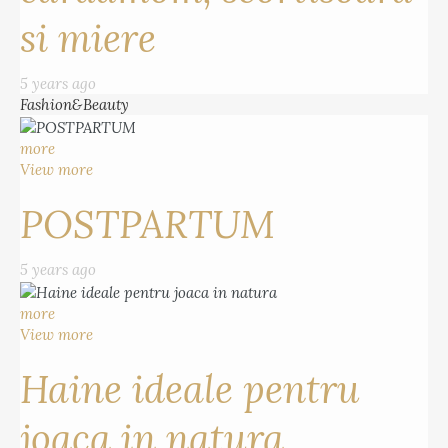
si miere
5 years ago
Fashion&Beauty
more
View more
POSTPARTUM
5 years ago
more
View more
Haine ideale pentru
joaca in natura