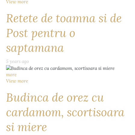
View more
Retete de toamna si de
Post pentru o
saptamana
5 years ago
more
View more
Budinca de orez cu
cardamom, scortisoara
si miere