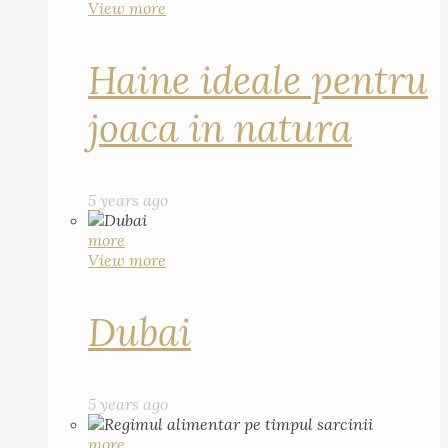
View more
Haine ideale pentru
joaca in natura
5 years ago
more
View more
Dubai
5 years ago
more