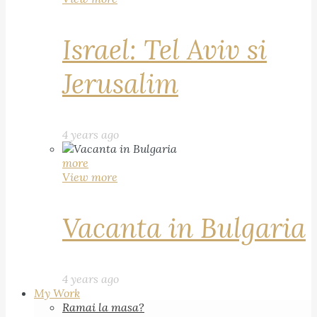
Israel: Tel Aviv si
Jerusalim
4 years ago
more
View more
Vacanta in Bulgaria
4 years ago
My Work
Ramai la masa?