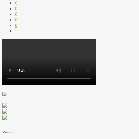
0
0
0
0
0
Videos