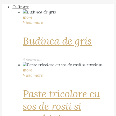
CulinArt
more
View more
Budinca de gris
4 years ago
more
View more
Paste tricolore cu
sos de rosii si