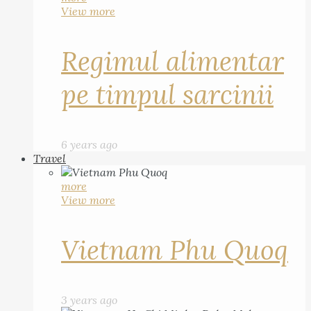
View more
Regimul alimentar
pe timpul sarcinii
6 years ago
Travel
more
View more
Vietnam Phu Quoq
3 years ago