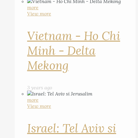
more
View more
Vietnam - Ho Chi
Minh - Delta
Mekong
3 years ago
more
View more
Israel: Tel Aviv si