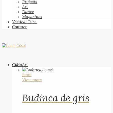
Projects
Art
Dance
Magazines
Vertical Tube
Contact
CulinArt
more
View more
Budinca de gris