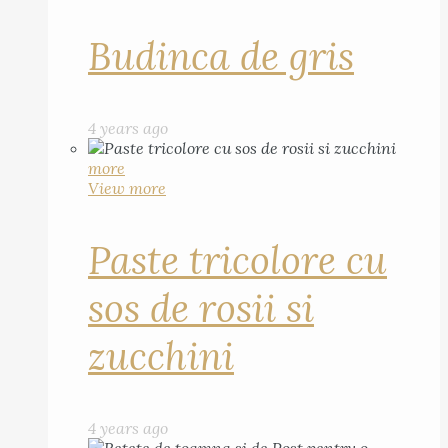
Budinca de gris
4 years ago
more
View more
Paste tricolore cu
sos de rosii si
zucchini
4 years ago