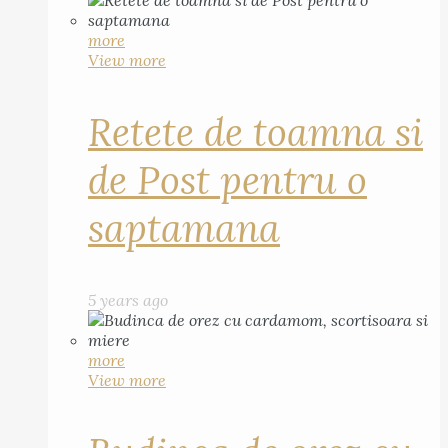
more
View more
Retete de toamna si
de Post pentru o
saptamana
5 years ago
more
View more