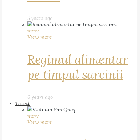
5 years ago
more
View more
Regimul alimentar
pe timpul sarcinii
6 years ago
Travel
more
View more