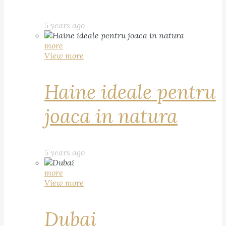
5 years ago
more
View more
Haine ideale pentru
joaca in natura
5 years ago
more
View more
Dubai