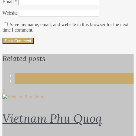
Email
*
Website
Save my name, email, and website in this browser for the next
time I comment.
Related posts
Life
Travel
7
Vietnam Phu Quoq