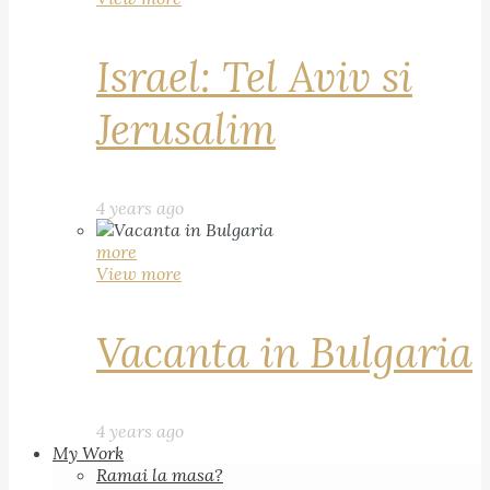
Israel: Tel Aviv si
Jerusalim
4 years ago
more
View more
Vacanta in Bulgaria
4 years ago
My Work
Ramai la masa?