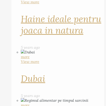
View more
Haine ideale pentru
joaca in natura
5 years ago
more
View more
Dubai
5 years ago
more