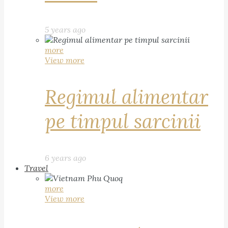
5 years ago
more
View more
Regimul alimentar
pe timpul sarcinii
6 years ago
Travel
more
View more