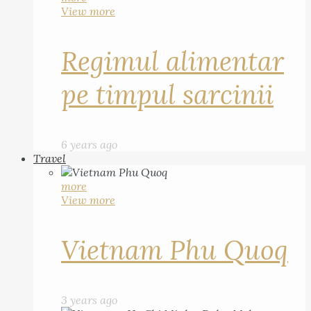
View more
Regimul alimentar
pe timpul sarcinii
6 years ago
Travel
more
View more
Vietnam Phu Quoq
3 years ago