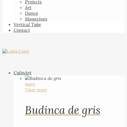
Projects
Art
Dance
Magazines
Vertical Tube
Contact
CulinArt
more
View more
Budinca de gris