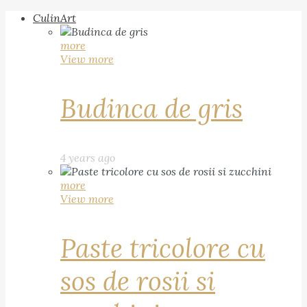
CulinArt
more
View more
Budinca de gris
4 years ago
more
View more
Paste tricolore cu
sos de rosii si