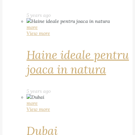
5 years ago
more
View more
Haine ideale pentru
joaca in natura
5 years ago
more
View more
Dubai