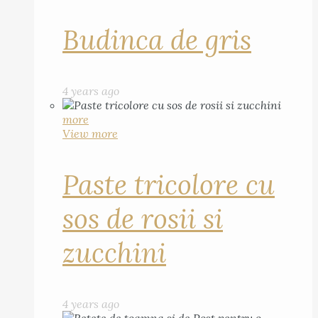
Budinca de gris
4 years ago
more
View more
Paste tricolore cu
sos de rosii si
zucchini
4 years ago