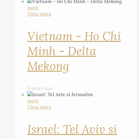
more
View more
Vietnam - Ho Chi
Minh - Delta
Mekong
3 years ago
more
View more
Israel: Tel Aviv si