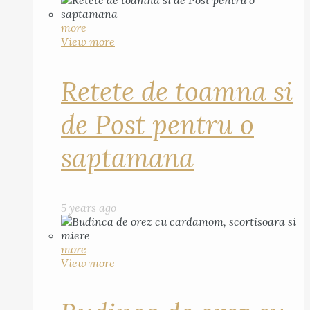
more
View more
Retete de toamna si
de Post pentru o
saptamana
5 years ago
more
View more