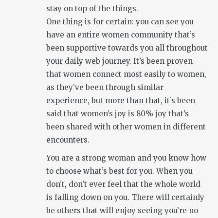
stay on top of the things.
One thing is for certain: you can see you
have an entire women community that’s
been supportive towards you all throughout
your daily web journey. It’s been proven
that women connect most easily to women,
as they’ve been through similar
experience, but more than that, it’s been
said that women’s joy is 80% joy that’s
been shared with other women in different
encounters.
You are a strong woman and you know how
to choose what’s best for you. When you
don’t, don’t ever feel that the whole world
is falling down on you. There will certainly
be others that will enjoy seeing you’re no