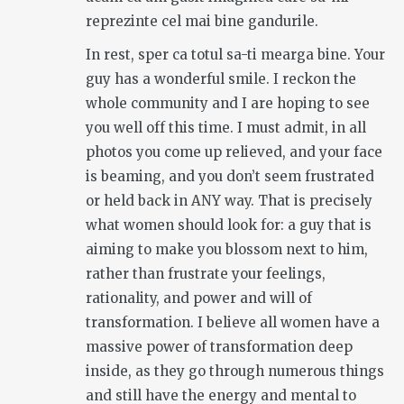
reprezinte cel mai bine gandurile.
In rest, sper ca totul sa-ti mearga bine. Your
guy has a wonderful smile. I reckon the
whole community and I are hoping to see
you well off this time. I must admit, in all
photos you come up relieved, and your face
is beaming, and you don’t seem frustrated
or held back in ANY way. That is precisely
what women should look for: a guy that is
aiming to make you blossom next to him,
rather than frustrate your feelings,
rationality, and power and will of
transformation. I believe all women have a
massive power of transformation deep
inside, as they go through numerous things
and still have the energy and mental to