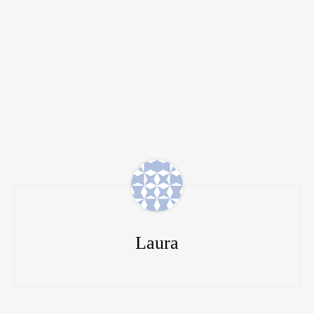
Laura