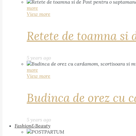
more
View more
Retete de toamna si 
5 years ago
more
View more
Budinca de orez cu c
5 years ago
Fashion&Beauty