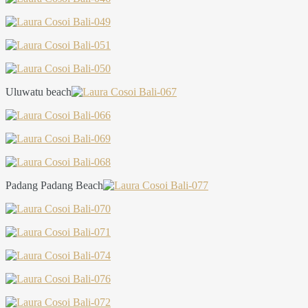
Uluwatu beach
Padang Padang Beach