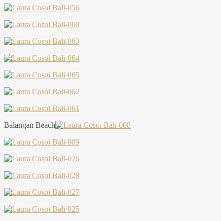
Balangan Beach