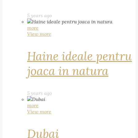
5 years ago
more
View more
Haine ideale pentru
joaca in natura
5 years ago
more
View more
Dubai