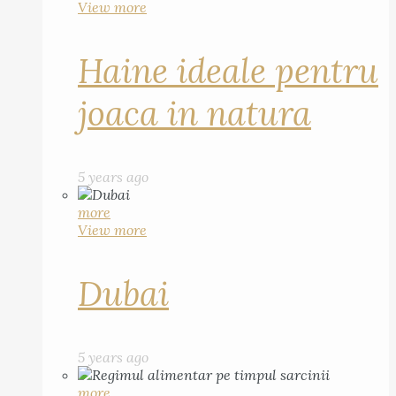
View more
Haine ideale pentru
joaca in natura
5 years ago
more
View more
Dubai
5 years ago
more