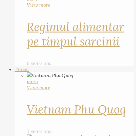
View more
Regimul alimentar
pe timpul sarcinii
6 years ago
Travel
more
View more
Vietnam Phu Quoq
3 years ago