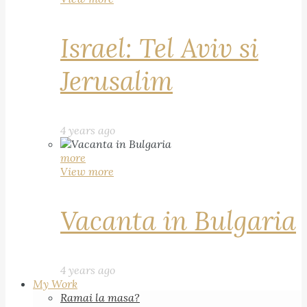
Israel: Tel Aviv si
Jerusalim
4 years ago
more
View more
Vacanta in Bulgaria
4 years ago
My Work
Ramai la masa?