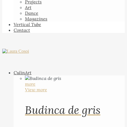
Projects
Art
Dance
Magazines
Vertical Tube
Contact
CulinArt
more
View more
Budinca de gris