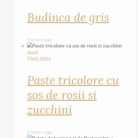
Budinca de gris
4 years ago
more
View more
Paste tricolore cu
sos de rosii si
zucchini
4 years ago