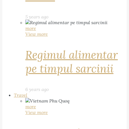
5 years ago
more
View more
Regimul alimentar
pe timpul sarcinii
6 years ago
Travel
more
View more