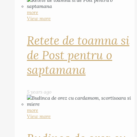
more
View more
Retete de toamna si
de Post pentru o
saptamana
5 years ago
more
View more