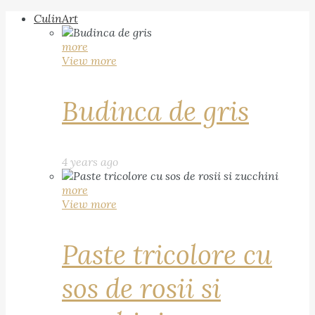
CulinArt
more
View more
Budinca de gris
4 years ago
more
View more
Paste tricolore cu
sos de rosii si