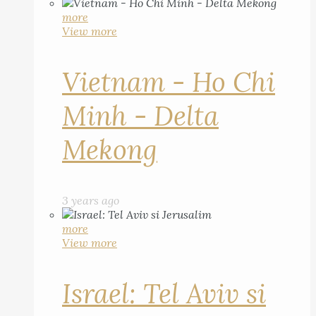
more
View more
Vietnam - Ho Chi
Minh - Delta
Mekong
3 years ago
more
View more
Israel: Tel Aviv si