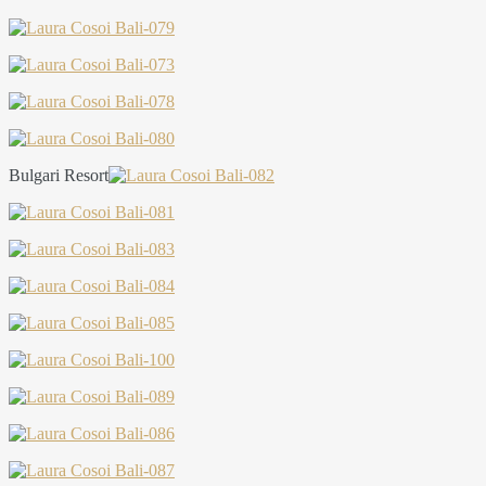
Bulgari Resort