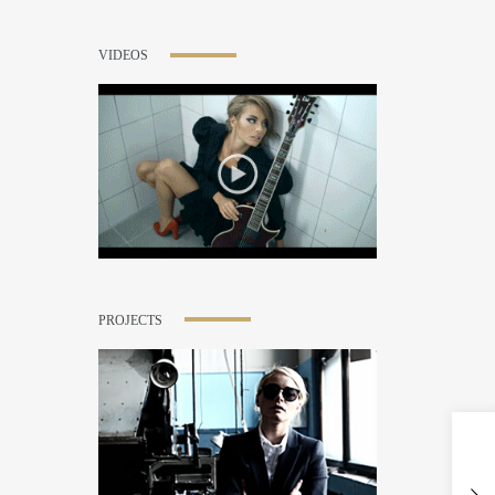
VIDEOS
PROJECTS