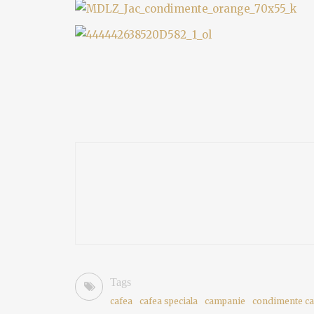
Tags
cafea
cafea speciala
campanie
condimente ca