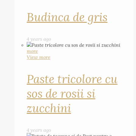
Budinca de gris
4 years ago
more
View more
Paste tricolore cu
sos de rosii si
zucchini
4 years ago