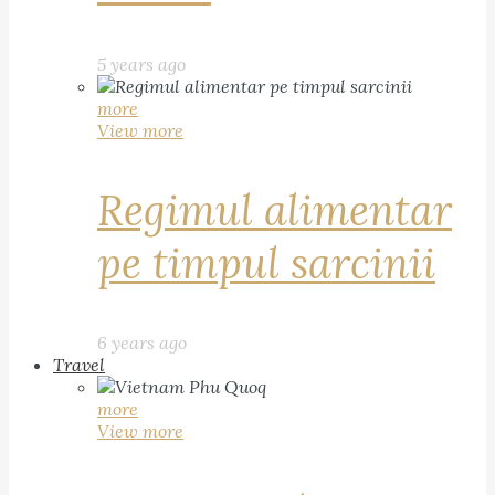
5 years ago
more
View more
Regimul alimentar
pe timpul sarcinii
6 years ago
Travel
more
View more