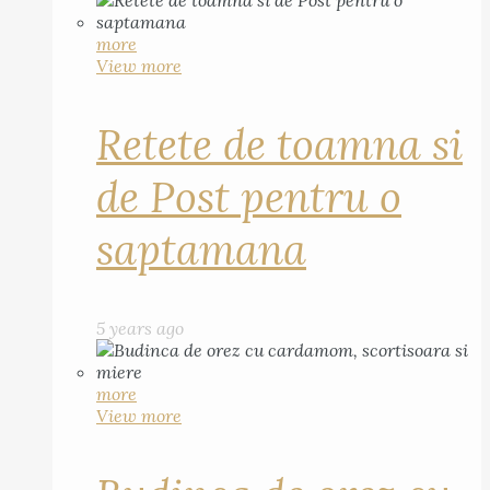
more
View more
Retete de toamna si
de Post pentru o
saptamana
5 years ago
more
View more