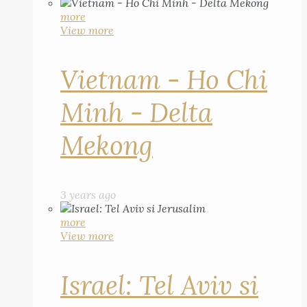
more
View more
Vietnam - Ho Chi
Minh - Delta
Mekong
3 years ago
more
View more
Israel: Tel Aviv si