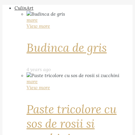
CulinArt
more
View more
Budinca de gris
4 years ago
more
View more
Paste tricolore cu
sos de rosii si