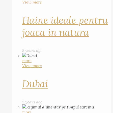
View more
Haine ideale pentru
joaca in natura
5 years ago
more
View more
Dubai
5 years ago
more