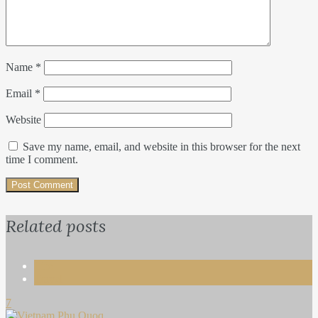
Name
*
Email
*
Website
Save my name, email, and website in this browser for the next
time I comment.
Related posts
Life
Travel
7