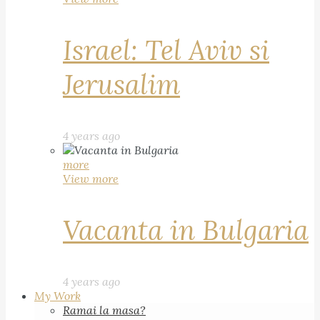
Israel: Tel Aviv si
Jerusalim
4 years ago
more
View more
Vacanta in Bulgaria
4 years ago
My Work
Ramai la masa?