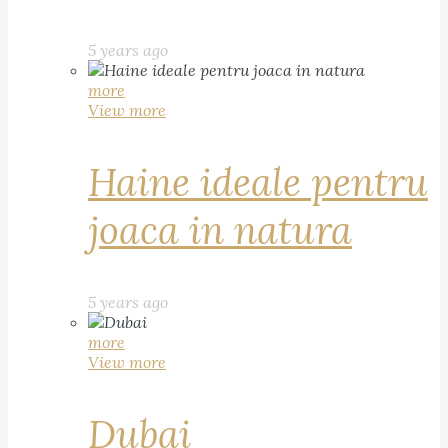
5 years ago
more
View more
Haine ideale pentru
joaca in natura
5 years ago
more
View more
Dubai