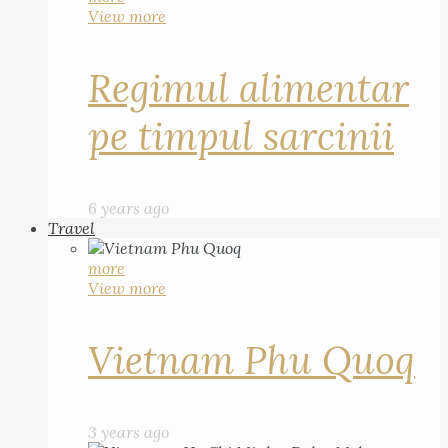
View more
Regimul alimentar
pe timpul sarcinii
6 years ago
Travel
more
View more
Vietnam Phu Quoq
3 years ago